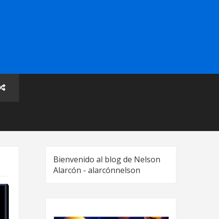
Bienvenido al blog de Nelson
Alarcón - alarcónnelson