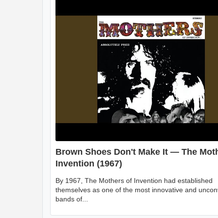
Brown Shoes Don't Make It — The Moth
Invention (1967)
By 1967, The Mothers of Invention had established
themselves as one of the most innovative and uncon
bands of...