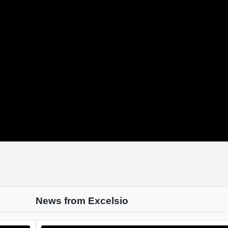
News from Excelsio