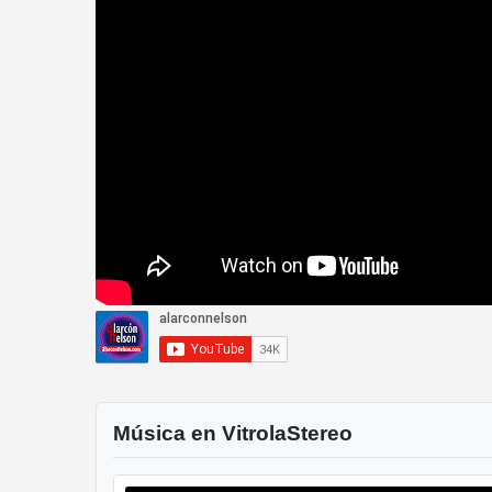
Música en VitrolaStereo