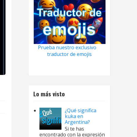
Prueba nuestro exclusivo
traductor de emojis
Lo más visto
¿Qué significa
kuka en
Argentina?
Si te has
encontrado con la expresión