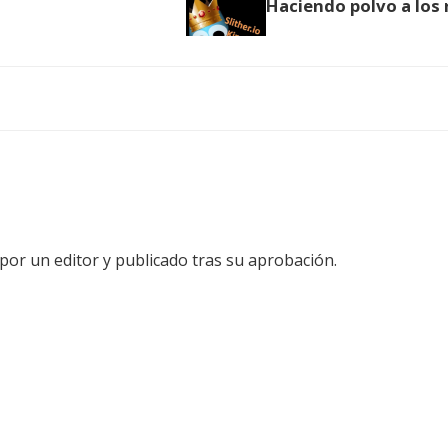
por un editor y publicado tras su aprobación.