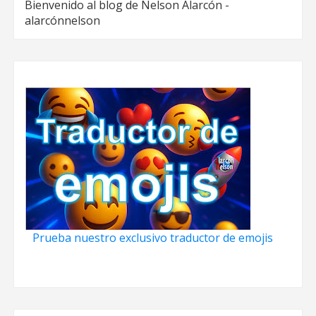
Bienvenido al blog de Nelson Alarcón -
alarcónnelson
Prueba nuestro exclusivo traductor de emojis