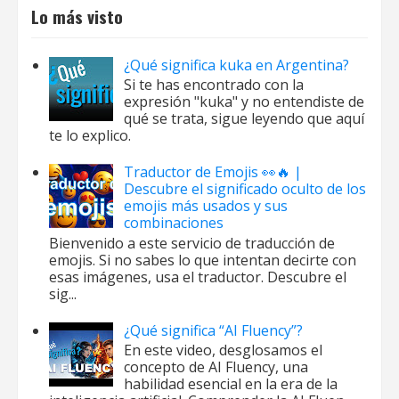
Lo más visto
¿Qué significa kuka en Argentina?
Si te has encontrado con la
expresión "kuka" y no entendiste de
qué se trata, sigue leyendo que aquí
te lo explico.
Traductor de Emojis 👀🔥 |
Descubre el significado oculto de los
emojis más usados y sus
combinaciones
Bienvenido a este servicio de traducción de
emojis. Si no sabes lo que intentan decirte con
esas imágenes, usa el traductor. Descubre el
sig...
¿Qué significa “AI Fluency”?
En este video, desglosamos el
concepto de AI Fluency, una
habilidad esencial en la era de la