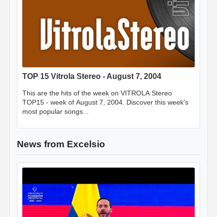
TOP 15 Vitrola Stereo - August 7, 2004
This are the hits of the week on VITROLA Stereo
TOP15 - week of August 7, 2004. Discover this week's
most popular songs...
News from Excelsio