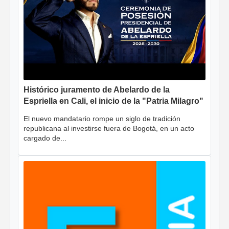
Histórico juramento de Abelardo de la
Espriella en Cali, el inicio de la "Patria Milagro"
El nuevo mandatario rompe un siglo de tradición
republicana al investirse fuera de Bogotá, en un acto
cargado de...