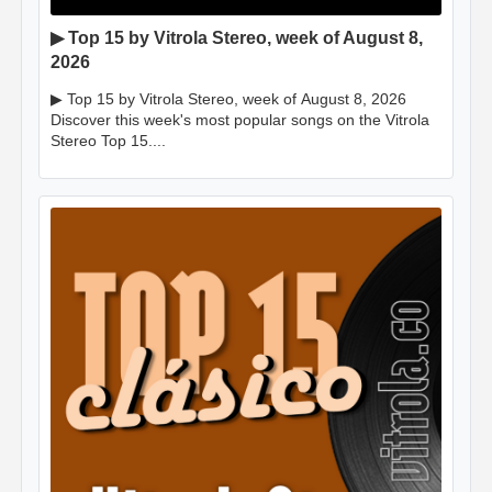
▶ Top 15 by Vitrola Stereo, week of August 8,
2026
▶ Top 15 by Vitrola Stereo, week of August 8, 2026
Discover this week's most popular songs on the Vitrola
Stereo Top 15....