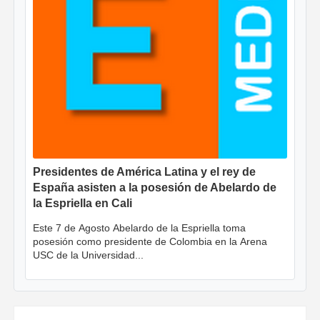
Presidentes de América Latina y el rey de
España asisten a la posesión de Abelardo de
la Espriella en Cali
Este 7 de Agosto Abelardo de la Espriella toma
posesión como presidente de Colombia en la Arena
USC de la Universidad...