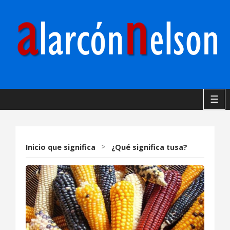
☰
Inicio
que significa
>
¿Qué significa tusa?