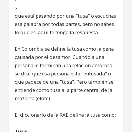
s
que está pasando por una "tusa" o escuchas
esa palabra por todas partes, pero no sabes
lo que es, aquí te tengo la respuesta.
En Colombia se define la tusa como la pena
causada por el desamor. Cuando a una
persona le terminan una relación amorosa
se dice que esa persona está "entusada" o
que padece de una "tusa". Pero también se
entiende como tusa a la parte central de la
mazorca (elote).
El diccionario de la RAE define la tusa como:
Tusa