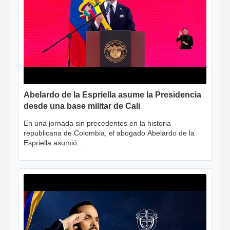
Abelardo de la Espriella asume la Presidencia
desde una base militar de Cali
En una jornada sin precedentes en la historia
republicana de Colombia, el abogado Abelardo de la
Espriella asumió...