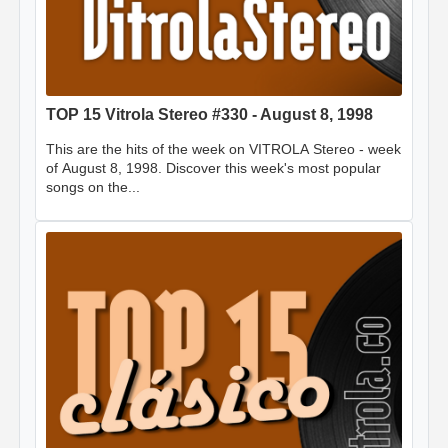
TOP 15 Vitrola Stereo #330 - August 8, 1998
This are the hits of the week on VITROLA Stereo - week
of August 8, 1998. Discover this week's most popular
songs on the...