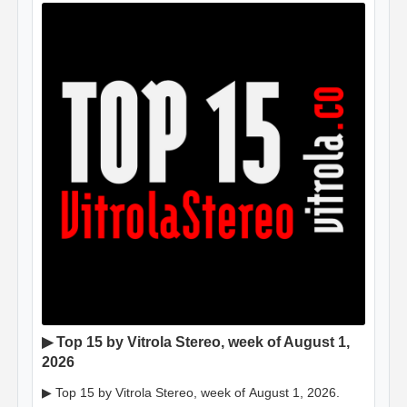
▶ Top 15 by Vitrola Stereo, week of August 1,
2026
▶ Top 15 by Vitrola Stereo, week of August 1, 2026.