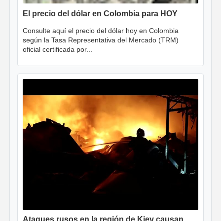
El precio del dólar en Colombia para HOY
Consulte aquí el precio del dólar hoy en Colombia
según la Tasa Representativa del Mercado (TRM)
oficial certificada por...
Ataques rusos en la región de Kiev causan