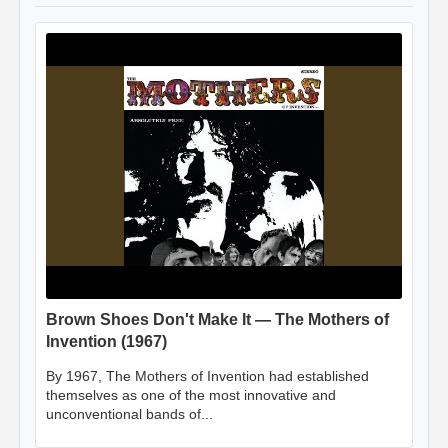
Brown Shoes Don't Make It — The Mothers of
Invention (1967)
By 1967, The Mothers of Invention had established
themselves as one of the most innovative and
unconventional bands of...