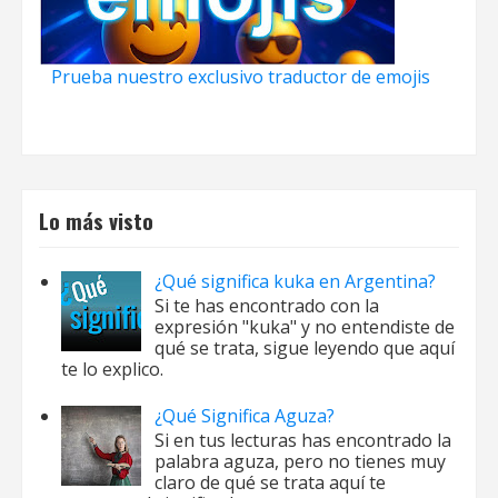
Prueba nuestro exclusivo traductor de emojis
Lo más visto
¿Qué significa kuka en Argentina?
Si te has encontrado con la
expresión "kuka" y no entendiste de
qué se trata, sigue leyendo que aquí
te lo explico.
¿Qué Significa Aguza?
Si en tus lecturas has encontrado la
palabra aguza, pero no tienes muy
claro de qué se trata aquí te