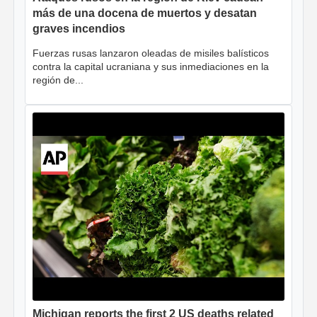
más de una docena de muertos y desatan
graves incendios
Fuerzas rusas lanzaron oleadas de misiles balísticos
contra la capital ucraniana y sus inmediaciones en la
región de...
Michigan reports the first 2 US deaths related