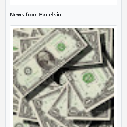
News from Excelsio