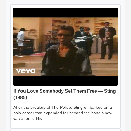
If You Love Somebody Set Them Free — Sting
(1985)
After the breakup of The Police, Sting embarked on a
solo career that expanded far beyond the band's new
wave roots. His...