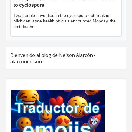
to cyclospora
Two people have died in the cyclospora outbreak in
Michigan, state health officials announced Monday, the
first deaths...
Bienvenido al blog de Nelson Alarcón -
alarcónnelson