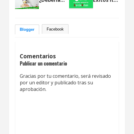
Facebook
Blogger
Comentarios
Publicar un comentario
Gracias por tu comentario, será revisado
por un editor y publicado tras su
aprobación.