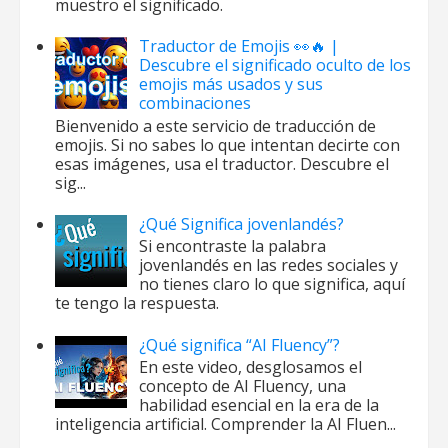
muestro el significado.
Traductor de Emojis 👀🔥 |
Descubre el significado oculto de los
emojis más usados y sus
combinaciones
Bienvenido a este servicio de traducción de
emojis. Si no sabes lo que intentan decirte con
esas imágenes, usa el traductor. Descubre el
sig...
¿Qué Significa jovenlandés?
Si encontraste la palabra
jovenlandés en las redes sociales y
no tienes claro lo que significa, aquí
te tengo la respuesta.
¿Qué significa “AI Fluency”?
En este video, desglosamos el
concepto de AI Fluency, una
habilidad esencial en la era de la
inteligencia artificial. Comprender la AI Fluen...