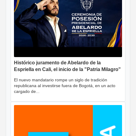
Histórico juramento de Abelardo de la
Espriella en Cali, el inicio de la "Patria Milagro"
El nuevo mandatario rompe un siglo de tradición
republicana al investirse fuera de Bogotá, en un acto
cargado de...