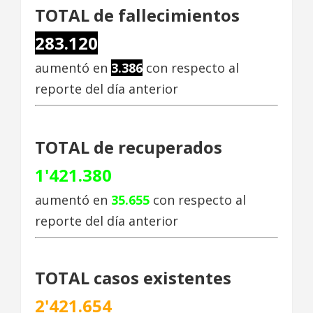
TOTAL de fallecimientos
283.120
aumentó en
3.386
con respecto al
reporte del día anterior
TOTAL de recuperados
1'421.380
aumentó en
35.655
con respecto al
reporte del día anterior
TOTAL casos existentes
2'421.654