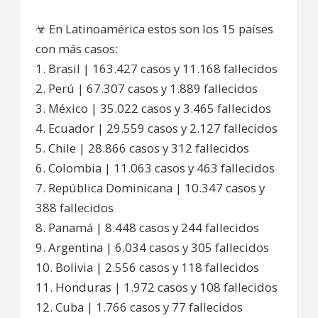
☣ En Latinoamérica estos son los 15 países
con más casos:
1. Brasil | 163.427 casos y 11.168 fallecidos
2. Perú | 67.307 casos y 1.889 fallecidos
3. México | 35.022 casos y 3.465 fallecidos
4. Ecuador | 29.559 casos y 2.127 fallecidos
5. Chile | 28.866 casos y 312 fallecidos
6. Colombia | 11.063 casos y 463 fallecidos
7. República Dominicana | 10.347 casos y
388 fallecidos
8. Panamá | 8.448 casos y 244 fallecidos
9. Argentina | 6.034 casos y 305 fallecidos
10. Bolivia | 2.556 casos y 118 fallecidos
11. Honduras | 1.972 casos y 108 fallecidos
12. Cuba | 1.766 casos y 77 fallecidos