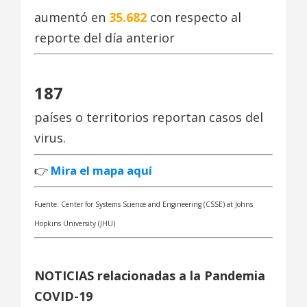
aumentó en
35.682
con respecto al
reporte del día anterior
187
países o territorios reportan casos del
virus.
👉
Mira el mapa aquí
Fuente: Center for Systems Science and Engineering (CSSE) at Johns
Hopkins University (JHU)
NOTICIAS relacionadas a la Pandemia
COVID-19