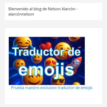
Bienvenido al blog de Nelson Alarcón -
alarcónnelson
Prueba nuestro exclusivo traductor de emojis