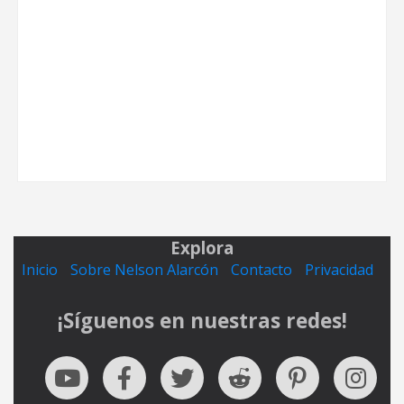
Explora
Inicio
Sobre Nelson Alarcón
Contacto
Privacidad
¡Síguenos en nuestras redes!