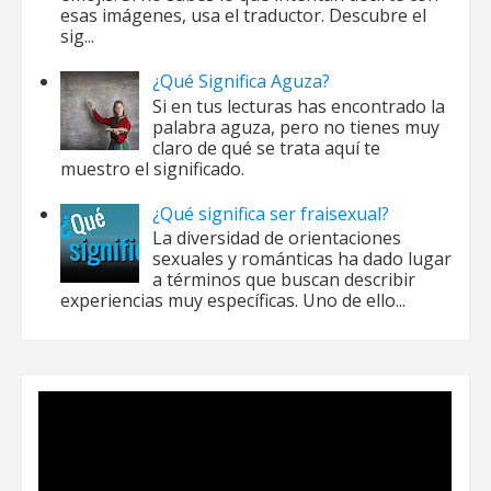
esas imágenes, usa el traductor. Descubre el
sig...
¿Qué Significa Aguza?
Si en tus lecturas has encontrado la
palabra aguza, pero no tienes muy
claro de qué se trata aquí te
muestro el significado.
¿Qué significa ser fraisexual?
La diversidad de orientaciones
sexuales y románticas ha dado lugar
a términos que buscan describir
experiencias muy específicas. Uno de ello...