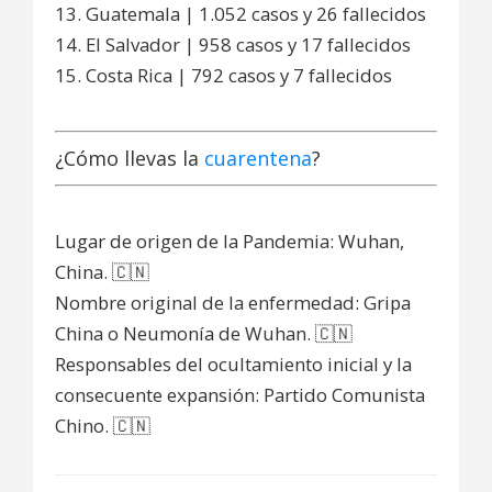
13. Guatemala | 1.052 casos y 26 fallecidos
14. El Salvador | 958 casos y 17 fallecidos
15. Costa Rica | 792 casos y 7 fallecidos
¿Cómo llevas la
cuarentena
?
Lugar de origen de la Pandemia: Wuhan,
China. 🇨🇳
Nombre original de la enfermedad: Gripa
China o Neumonía de Wuhan. 🇨🇳
Responsables del ocultamiento inicial y la
consecuente expansión: Partido Comunista
Chino. 🇨🇳