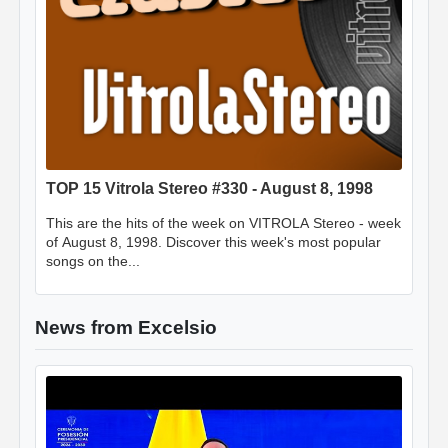
TOP 15 Vitrola Stereo #330 - August 8, 1998
This are the hits of the week on VITROLA Stereo - week
of August 8, 1998. Discover this week's most popular
songs on the...
News from Excelsio