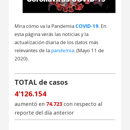
Mira cómo va la Pandemia
COVID-19
. En
esta página verás las noticias y la
actualización diaria de los datos más
relevantes de la
pandemia
. (Mayo 11 de
2020).
TOTAL de casos
4'126.154
aumentó en
74.723
con respecto al
reporte del día anterior