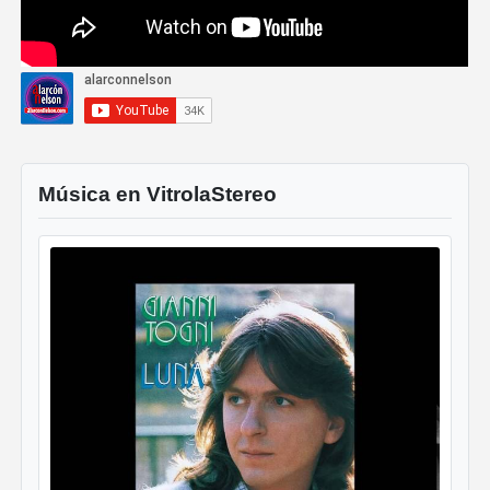
Música en VitrolaStereo