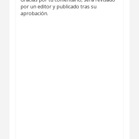
por un editor y publicado tras su
aprobación.