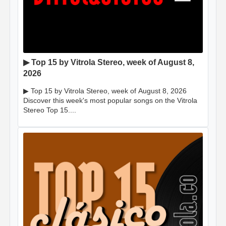
▶ Top 15 by Vitrola Stereo, week of August 8,
2026
▶ Top 15 by Vitrola Stereo, week of August 8, 2026
Discover this week's most popular songs on the Vitrola
Stereo Top 15....