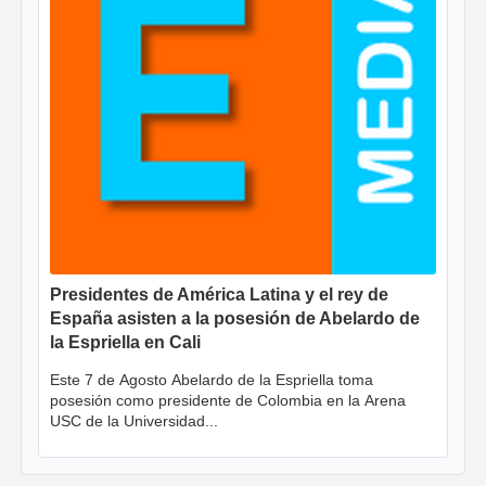
Presidentes de América Latina y el rey de
España asisten a la posesión de Abelardo de
la Espriella en Cali
Este 7 de Agosto Abelardo de la Espriella toma
posesión como presidente de Colombia en la Arena
USC de la Universidad...