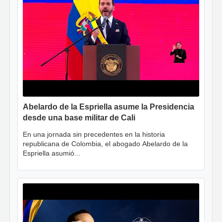
Abelardo de la Espriella asume la Presidencia
desde una base militar de Cali
En una jornada sin precedentes en la historia
republicana de Colombia, el abogado Abelardo de la
Espriella asumió...