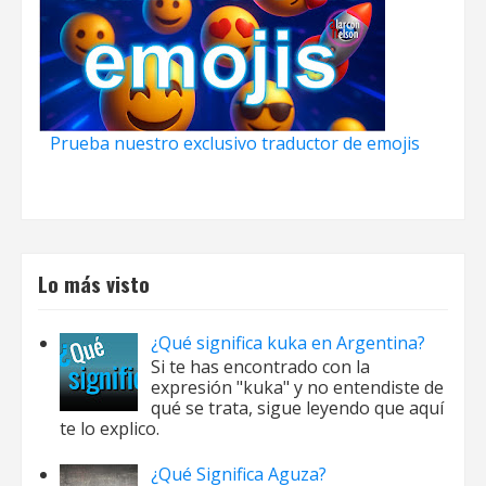
Prueba nuestro exclusivo traductor de emojis
Lo más visto
¿Qué significa kuka en Argentina?
Si te has encontrado con la
expresión "kuka" y no entendiste de
qué se trata, sigue leyendo que aquí
te lo explico.
¿Qué Significa Aguza?