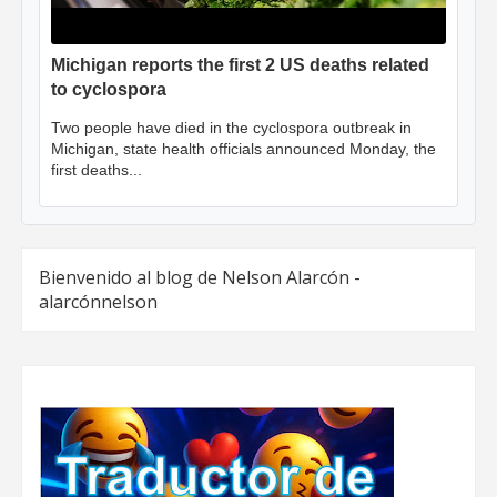
Michigan reports the first 2 US deaths related
to cyclospora
Two people have died in the cyclospora outbreak in
Michigan, state health officials announced Monday, the
first deaths...
Bienvenido al blog de Nelson Alarcón -
alarcónnelson