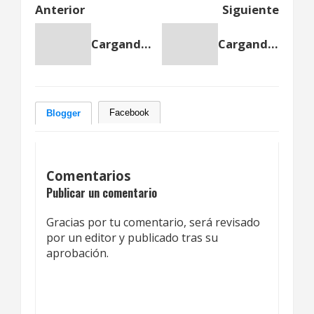
Anterior
Siguiente
Cargando anterior...
Cargando siguiente...
Facebook
Blogger
Comentarios
Publicar un comentario
Gracias por tu comentario, será revisado
por un editor y publicado tras su
aprobación.