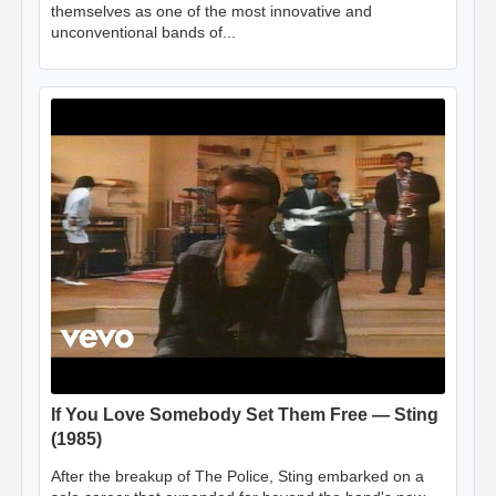
themselves as one of the most innovative and
unconventional bands of...
If You Love Somebody Set Them Free — Sting
(1985)
After the breakup of The Police, Sting embarked on a