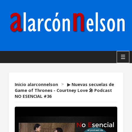
☰
Inicio
alarconnelson
>
▶ Nuevas secuelas de
Game of Thrones - Courtney Love 🎤 Podcast
NO ESENCIAL #36