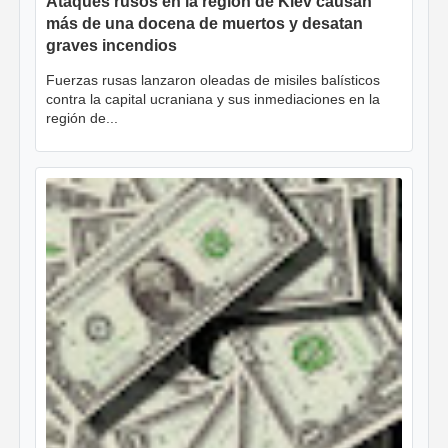
Ataques rusos en la región de Kiev causan
más de una docena de muertos y desatan
graves incendios
Fuerzas rusas lanzaron oleadas de misiles balísticos
contra la capital ucraniana y sus inmediaciones en la
región de...