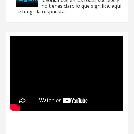
jovenlandés en las redes sociales y
no tienes claro lo que significa, aquí
te tengo la respuesta.