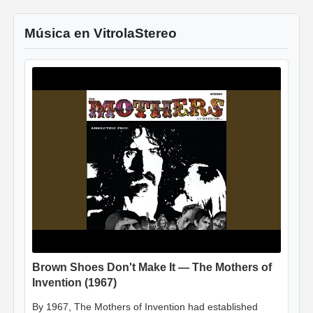
Música en VitrolaStereo
Brown Shoes Don't Make It — The Mothers of
Invention (1967)
By 1967, The Mothers of Invention had established