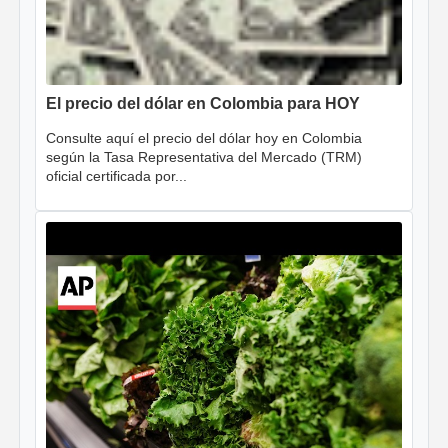
El precio del dólar en Colombia para HOY
Consulte aquí el precio del dólar hoy en Colombia
según la Tasa Representativa del Mercado (TRM)
oficial certificada por...