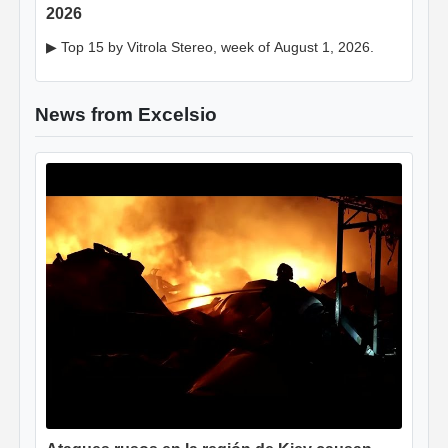
2026
▶ Top 15 by Vitrola Stereo, week of August 1, 2026.
News from Excelsio