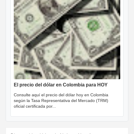
El precio del dólar en Colombia para HOY
Consulte aquí el precio del dólar hoy en Colombia
según la Tasa Representativa del Mercado (TRM)
oficial certificada por...