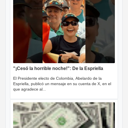
"¡Cesó la horrible noche!": De la Espriella
El Presidente electo de Colombia, Abelardo de la
Espriella, publicó un mensaje en su cuenta de X, en el
que agradece al...