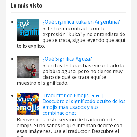
Lo más visto
¿Qué significa kuka en Argentina?
Si te has encontrado con la
expresión "kuka" y no entendiste de
qué se trata, sigue leyendo que aquí
te lo explico.
¿Qué Significa Aguza?
Si en tus lecturas has encontrado la
palabra aguza, pero no tienes muy
claro de qué se trata aquí te
muestro el significado.
Traductor de Emojis 👀🔥 |
Descubre el significado oculto de los
emojis más usados y sus
combinaciones
Bienvenido a este servicio de traducción de
emojis. Si no sabes lo que intentan decirte con
esas imágenes, usa el traductor. Descubre el