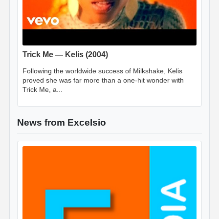
Trick Me — Kelis (2004)
Following the worldwide success of Milkshake, Kelis
proved she was far more than a one-hit wonder with
Trick Me, a...
News from Excelsio