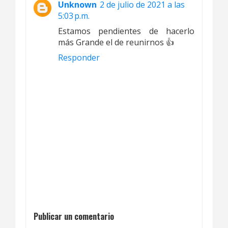
Unknown
2 de julio de 2021 a las
5:03 p.m.
Estamos pendientes de hacerlo
más Grande el de reunirnos 👍
Responder
Publicar un comentario