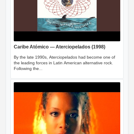
Caribe Atómico — Aterciopelados (1998)
By the late 1990s, Aterciopelados had become one of
the leading forces in Latin American alternative rock.
Following the...