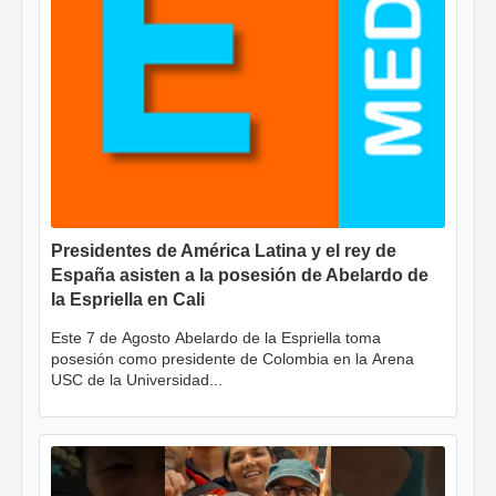
Presidentes de América Latina y el rey de
España asisten a la posesión de Abelardo de
la Espriella en Cali
Este 7 de Agosto Abelardo de la Espriella toma
posesión como presidente de Colombia en la Arena
USC de la Universidad...