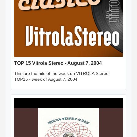
TOP 15 Vitrola Stereo - August 7, 2004
This are the hits of the week on VITROLA Stereo
TOP15 - week of August 7, 2004.