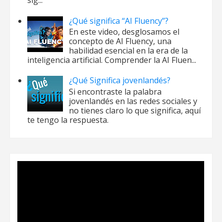
sig...
¿Qué significa “AI Fluency”?
En este video, desglosamos el
concepto de AI Fluency, una
habilidad esencial en la era de la
inteligencia artificial. Comprender la AI Fluen...
¿Qué Significa jovenlandés?
Si encontraste la palabra
jovenlandés en las redes sociales y
no tienes claro lo que significa, aquí
te tengo la respuesta.