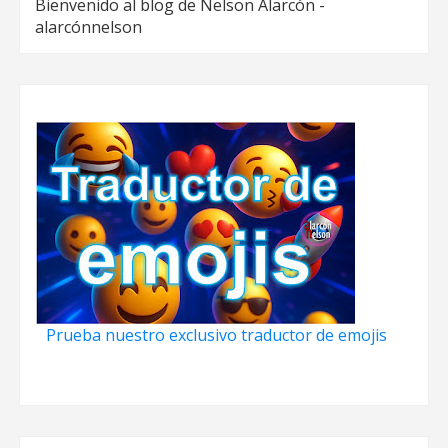
Bienvenido al blog de Nelson Alarcón -
alarcónnelson
Prueba nuestro exclusivo traductor de emojis