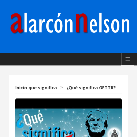
☰
Inicio
que significa
>
¿Qué significa GETTR?