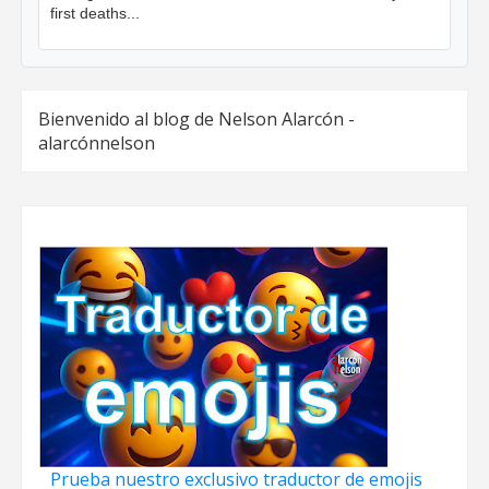
first deaths...
Bienvenido al blog de Nelson Alarcón -
alarcónnelson
Prueba nuestro exclusivo traductor de emojis