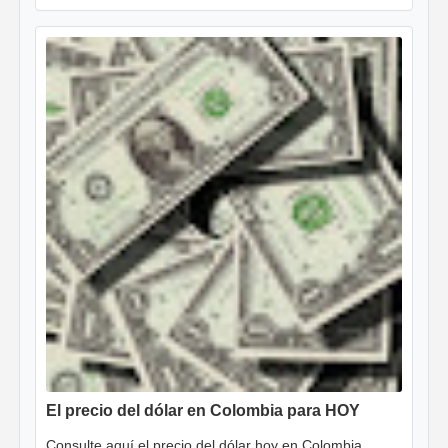
El precio del dólar en Colombia para HOY
Consulte aquí el precio del dólar hoy en Colombia