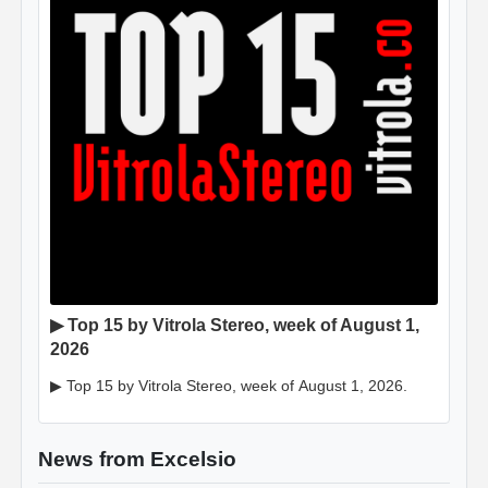
▶ Top 15 by Vitrola Stereo, week of August 1,
2026
▶ Top 15 by Vitrola Stereo, week of August 1, 2026.
News from Excelsio