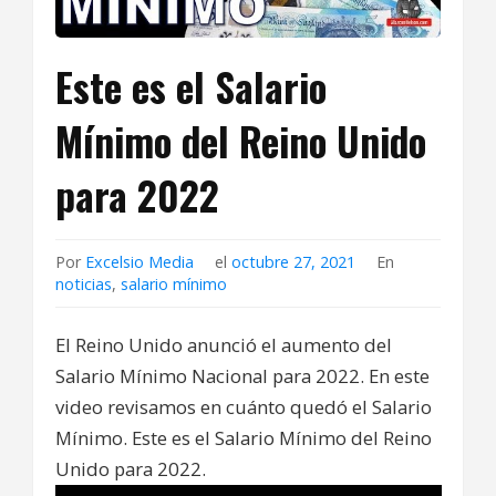
Este es el Salario
Mínimo del Reino Unido
para 2022
Por
Excelsio Media
el
octubre 27, 2021
En
noticias
,
salario mínimo
El Reino Unido anunció el aumento del
Salario Mínimo Nacional para 2022. En este
video revisamos en cuánto quedó el Salario
Mínimo. Este es el Salario Mínimo del Reino
Unido para 2022.