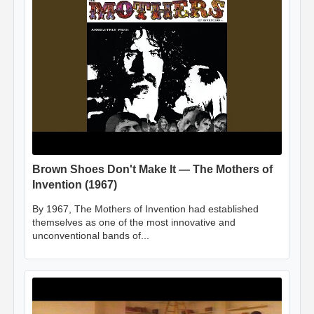
Brown Shoes Don't Make It — The Mothers of
Invention (1967)
By 1967, The Mothers of Invention had established
themselves as one of the most innovative and
unconventional bands of...