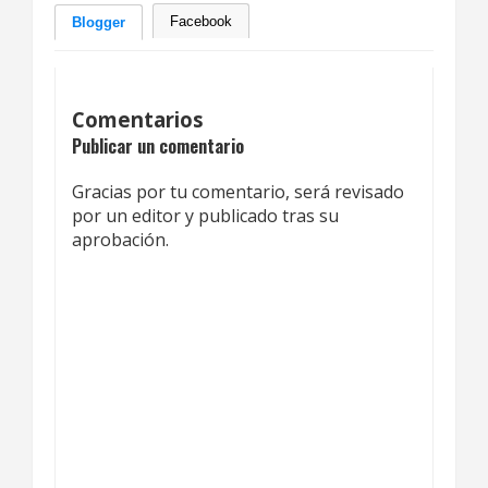
Facebook
Blogger
Comentarios
Publicar un comentario
Gracias por tu comentario, será revisado
por un editor y publicado tras su
aprobación.