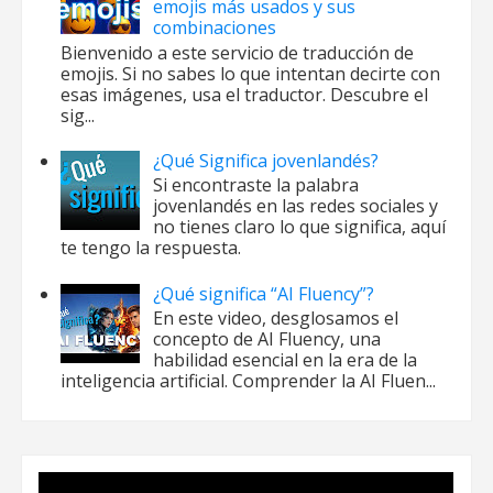
emojis más usados y sus
combinaciones
Bienvenido a este servicio de traducción de
emojis. Si no sabes lo que intentan decirte con
esas imágenes, usa el traductor. Descubre el
sig...
¿Qué Significa jovenlandés?
Si encontraste la palabra
jovenlandés en las redes sociales y
no tienes claro lo que significa, aquí
te tengo la respuesta.
¿Qué significa “AI Fluency”?
En este video, desglosamos el
concepto de AI Fluency, una
habilidad esencial en la era de la
inteligencia artificial. Comprender la AI Fluen...