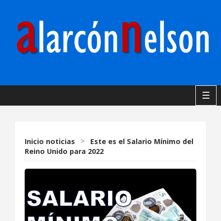
☰
Inicio
noticias
>
Este es el Salario Mínimo del
Reino Unido para 2022