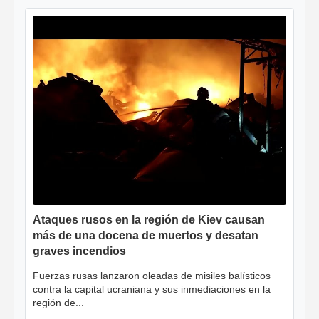
Ataques rusos en la región de Kiev causan
más de una docena de muertos y desatan
graves incendios
Fuerzas rusas lanzaron oleadas de misiles balísticos
contra la capital ucraniana y sus inmediaciones en la
región de...