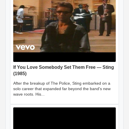
If You Love Somebody Set Them Free — Sting
(1985)
After the breakup of The Police, Sting embarked on a
solo career that expanded far beyond the band's new
wave roots. His...