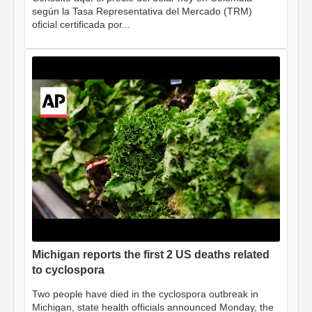
según la Tasa Representativa del Mercado (TRM)
oficial certificada por...
Michigan reports the first 2 US deaths related
to cyclospora
Two people have died in the cyclospora outbreak in
Michigan, state health officials announced Monday, the