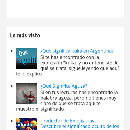
Lo más visto
¿Qué significa kuka en Argentina?
Si te has encontrado con la
expresión "kuka" y no entendiste de
qué se trata, sigue leyendo que aquí
te lo explico.
¿Qué Significa Aguza?
Si en tus lecturas has encontrado la
palabra aguza, pero no tienes muy
claro de qué se trata aquí te
muestro el significado.
Traductor de Emojis 👀🔥 |
Descubre el significado oculto de los