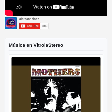
Música en VitrolaStereo