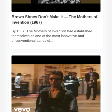
Brown Shoes Don't Make It — The Mothers of
Invention (1967)
By 1967, The Mothers of Invention had established
themselves as one of the most innovative and
unconventional bands of...