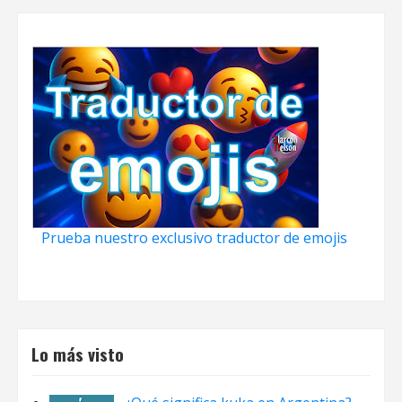
Prueba nuestro exclusivo traductor de emojis
Lo más visto