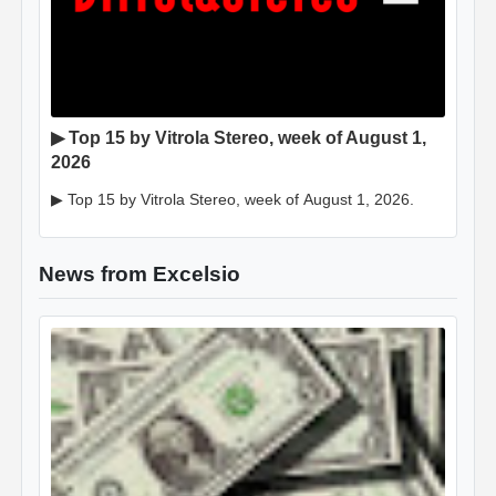
▶ Top 15 by Vitrola Stereo, week of August 1,
2026
▶ Top 15 by Vitrola Stereo, week of August 1, 2026.
News from Excelsio