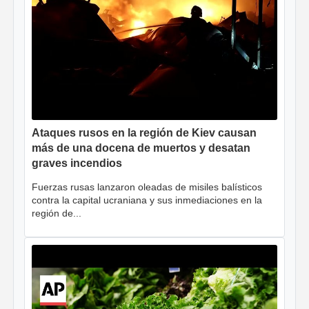
Ataques rusos en la región de Kiev causan
más de una docena de muertos y desatan
graves incendios
Fuerzas rusas lanzaron oleadas de misiles balísticos
contra la capital ucraniana y sus inmediaciones en la
región de...