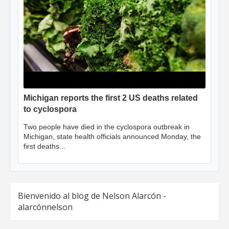
Michigan reports the first 2 US deaths related
to cyclospora
Two people have died in the cyclospora outbreak in
Michigan, state health officials announced Monday, the
first deaths...
Bienvenido al blog de Nelson Alarcón -
alarcónnelson