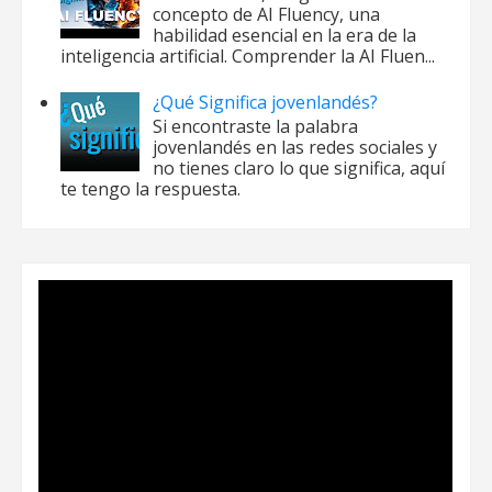
concepto de AI Fluency, una
habilidad esencial en la era de la
inteligencia artificial. Comprender la AI Fluen...
¿Qué Significa jovenlandés?
Si encontraste la palabra
jovenlandés en las redes sociales y
no tienes claro lo que significa, aquí
te tengo la respuesta.