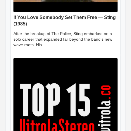
If You Love Somebody Set Them Free — Sting
(1985)
After the breakup of The Police, Sting embarked on a
solo career that expanded far beyond the band's new
wave roots. His...