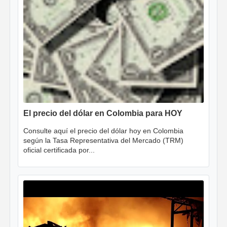
El precio del dólar en Colombia para HOY
Consulte aquí el precio del dólar hoy en Colombia
según la Tasa Representativa del Mercado (TRM)
oficial certificada por...