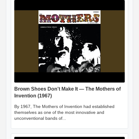
Brown Shoes Don't Make It — The Mothers of
Invention (1967)
By 1967, The Mothers of Invention had established
themselves as one of the most innovative and
unconventional bands of...