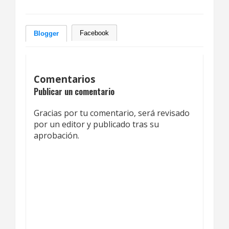
Facebook
Blogger
Comentarios
Publicar un comentario
Gracias por tu comentario, será revisado
por un editor y publicado tras su
aprobación.