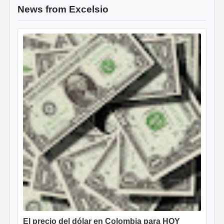
News from Excelsio
El precio del dólar en Colombia para HOY