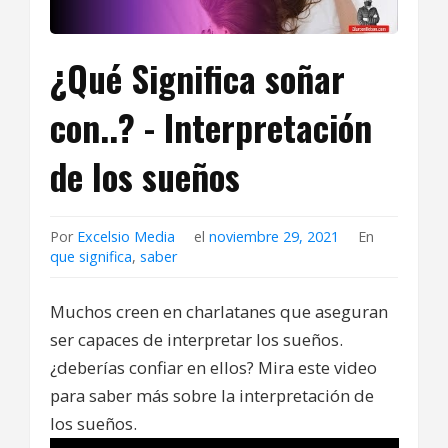
¿Qué Significa soñar
con..? - Interpretación
de los sueños
Por
Excelsio Media
el
noviembre 29, 2021
En
que significa
,
saber
Muchos creen en charlatanes que aseguran
ser capaces de interpretar los sueños.
¿deberías confiar en ellos? Mira este video
para saber más sobre la interpretación de
los sueños.