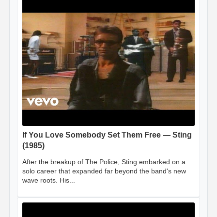
If You Love Somebody Set Them Free — Sting
(1985)
After the breakup of The Police, Sting embarked on a
solo career that expanded far beyond the band's new
wave roots. His...