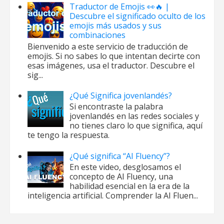
Traductor de Emojis 👀🔥 |
Descubre el significado oculto de los
emojis más usados y sus
combinaciones
Bienvenido a este servicio de traducción de
emojis. Si no sabes lo que intentan decirte con
esas imágenes, usa el traductor. Descubre el
sig...
¿Qué Significa jovenlandés?
Si encontraste la palabra
jovenlandés en las redes sociales y
no tienes claro lo que significa, aquí
te tengo la respuesta.
¿Qué significa “AI Fluency”?
En este video, desglosamos el
concepto de AI Fluency, una
habilidad esencial en la era de la
inteligencia artificial. Comprender la AI Fluen...