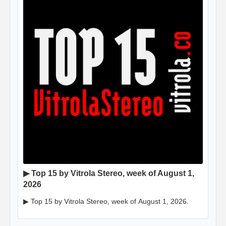
▶ Top 15 by Vitrola Stereo, week of August 1,
2026
▶ Top 15 by Vitrola Stereo, week of August 1, 2026.