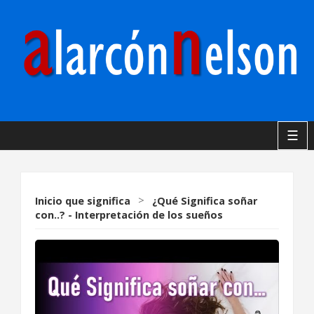
☰
Inicio
que significa
>
¿Qué Significa soñar
con..? - Interpretación de los sueños