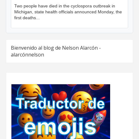
Two people have died in the cyclospora outbreak in
Michigan, state health officials announced Monday, the
first deaths...
Bienvenido al blog de Nelson Alarcón -
alarcónnelson