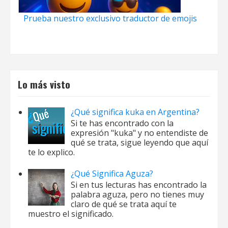
Prueba nuestro exclusivo traductor de emojis
Lo más visto
¿Qué significa kuka en Argentina?
Si te has encontrado con la
expresión "kuka" y no entendiste de
qué se trata, sigue leyendo que aquí
te lo explico.
¿Qué Significa Aguza?
Si en tus lecturas has encontrado la
palabra aguza, pero no tienes muy
claro de qué se trata aquí te
muestro el significado.