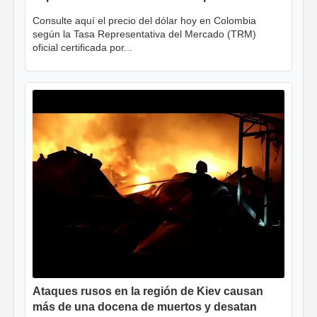
Consulte aquí el precio del dólar hoy en Colombia
según la Tasa Representativa del Mercado (TRM)
oficial certificada por...
Ataques rusos en la región de Kiev causan
más de una docena de muertos y desatan