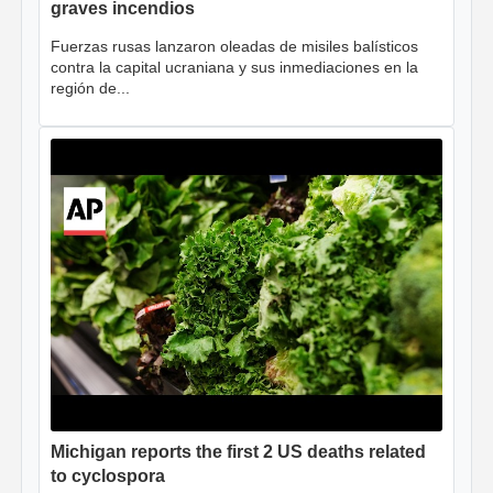
graves incendios
Fuerzas rusas lanzaron oleadas de misiles balísticos
contra la capital ucraniana y sus inmediaciones en la
región de...
Michigan reports the first 2 US deaths related
to cyclospora