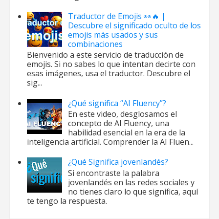
Traductor de Emojis 👀🔥 |
Descubre el significado oculto de los
emojis más usados y sus
combinaciones
Bienvenido a este servicio de traducción de
emojis. Si no sabes lo que intentan decirte con
esas imágenes, usa el traductor. Descubre el
sig...
¿Qué significa “AI Fluency”?
En este video, desglosamos el
concepto de AI Fluency, una
habilidad esencial en la era de la
inteligencia artificial. Comprender la AI Fluen...
¿Qué Significa jovenlandés?
Si encontraste la palabra
jovenlandés en las redes sociales y
no tienes claro lo que significa, aquí
te tengo la respuesta.