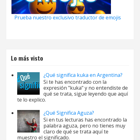
Prueba nuestro exclusivo traductor de emojis
Lo más visto
¿Qué significa kuka en Argentina?
Si te has encontrado con la
expresión "kuka" y no entendiste de
qué se trata, sigue leyendo que aquí
te lo explico.
¿Qué Significa Aguza?
Si en tus lecturas has encontrado la
palabra aguza, pero no tienes muy
claro de qué se trata aquí te
muestro el significado.