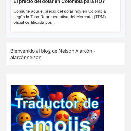
El precio del dólar en Colombia para HOY
Consulte aquí el precio del dólar hoy en Colombia
según la Tasa Representativa del Mercado (TRM)
oficial certificada por...
Bienvenido al blog de Nelson Alarcón -
alarcónnelson