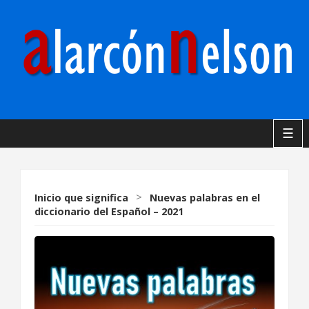
☰
Inicio
que significa
>
Nuevas palabras en el
diccionario del Español – 2021