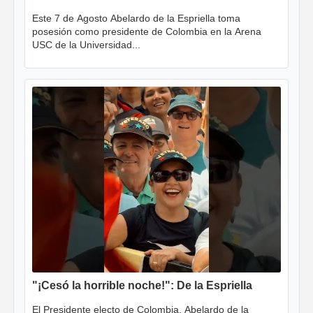
Este 7 de Agosto Abelardo de la Espriella toma
posesión como presidente de Colombia en la Arena
USC de la Universidad...
"¡Cesó la horrible noche!": De la Espriella
El Presidente electo de Colombia, Abelardo de la