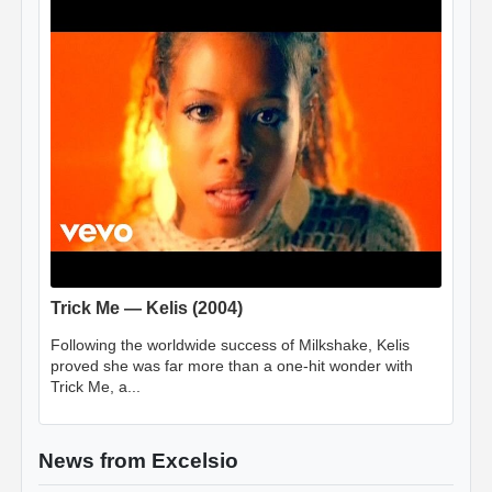
Trick Me — Kelis (2004)
Following the worldwide success of Milkshake, Kelis
proved she was far more than a one-hit wonder with
Trick Me, a...
News from Excelsio