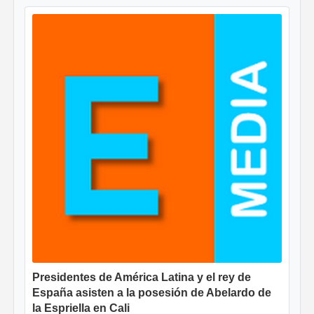
Presidentes de América Latina y el rey de
España asisten a la posesión de Abelardo de
la Espriella en Cali