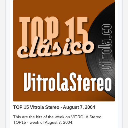
TOP 15 Vitrola Stereo - August 7, 2004
This are the hits of the week on VITROLA Stereo
TOP15 - week of August 7, 2004.