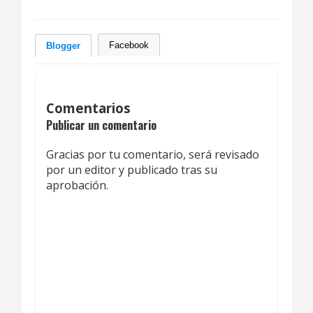
Facebook
Blogger
Comentarios
Publicar un comentario
Gracias por tu comentario, será revisado
por un editor y publicado tras su
aprobación.