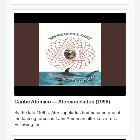
Caribe Atómico — Aterciopelados (1998)
By the late 1990s, Aterciopelados had become one of
the leading forces in Latin American alternative rock.
Following the...