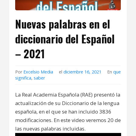
Nuevas palabras en el
diccionario del Español
– 2021
Por
Excelsio Media
el
diciembre 16, 2021
En
que
significa
,
saber
La Real Academia Española (RAE) presentó la
actualización de su Diccionario de la lengua
española, en el que se han incluido 3836
modificaciones. En este video veremos 20 de
las nuevas palabras incluidas.