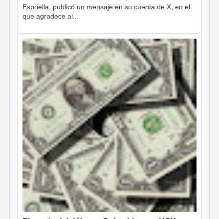
Espriella, publicó un mensaje en su cuenta de X, en el
que agradece al...