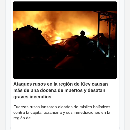
Ataques rusos en la región de Kiev causan
más de una docena de muertos y desatan
graves incendios
Fuerzas rusas lanzaron oleadas de misiles balísticos
contra la capital ucraniana y sus inmediaciones en la
región de...