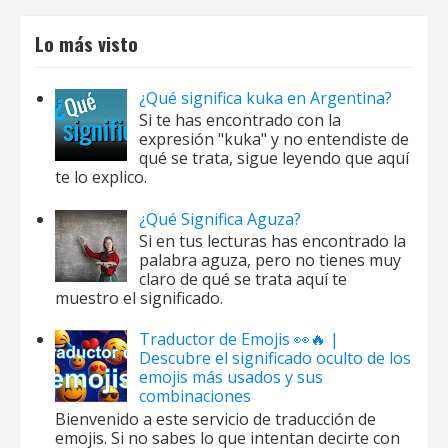
Lo más visto
¿Qué significa kuka en Argentina?
Si te has encontrado con la
expresión "kuka" y no entendiste de
qué se trata, sigue leyendo que aquí
te lo explico.
¿Qué Significa Aguza?
Si en tus lecturas has encontrado la
palabra aguza, pero no tienes muy
claro de qué se trata aquí te
muestro el significado.
Traductor de Emojis 👀🔥 |
Descubre el significado oculto de los
emojis más usados y sus
combinaciones
Bienvenido a este servicio de traducción de
emojis. Si no sabes lo que intentan decirte con