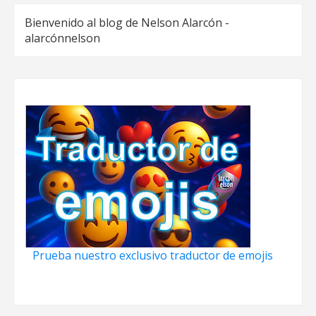
Bienvenido al blog de Nelson Alarcón -
alarcónnelson
Prueba nuestro exclusivo traductor de emojis