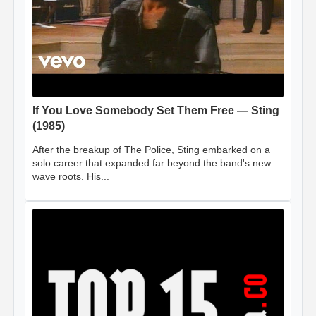
If You Love Somebody Set Them Free — Sting
(1985)
After the breakup of The Police, Sting embarked on a
solo career that expanded far beyond the band's new
wave roots. His...