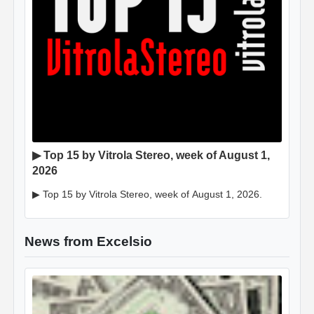
▶ Top 15 by Vitrola Stereo, week of August 1,
2026
▶ Top 15 by Vitrola Stereo, week of August 1, 2026.
News from Excelsio