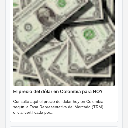
El precio del dólar en Colombia para HOY
Consulte aquí el precio del dólar hoy en Colombia
según la Tasa Representativa del Mercado (TRM)
oficial certificada por...