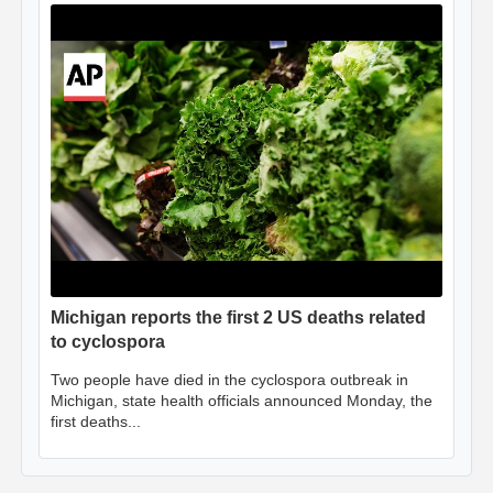
Michigan reports the first 2 US deaths related
to cyclospora
Two people have died in the cyclospora outbreak in
Michigan, state health officials announced Monday, the
first deaths...