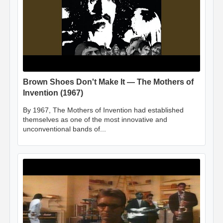
Brown Shoes Don't Make It — The Mothers of
Invention (1967)
By 1967, The Mothers of Invention had established
themselves as one of the most innovative and
unconventional bands of...