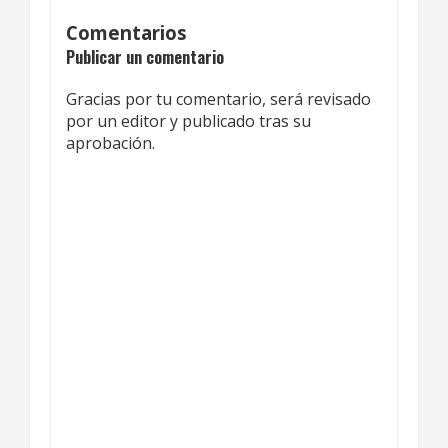
Comentarios
Publicar un comentario
Gracias por tu comentario, será revisado
por un editor y publicado tras su
aprobación.