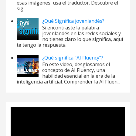
esas imágenes, usa el traductor. Descubre el
sig...
¿Qué Significa jovenlandés?
Si encontraste la palabra
jovenlandés en las redes sociales y
no tienes claro lo que significa, aquí
te tengo la respuesta.
¿Qué significa “AI Fluency”?
En este video, desglosamos el
concepto de AI Fluency, una
habilidad esencial en la era de la
inteligencia artificial. Comprender la AI Fluen...