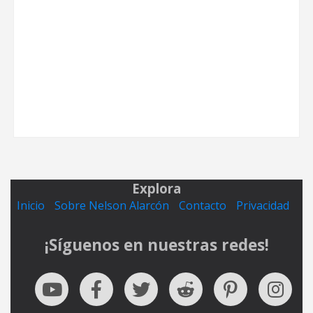
Explora
Inicio
Sobre Nelson Alarcón
Contacto
Privacidad
¡Síguenos en nuestras redes!