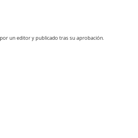
por un editor y publicado tras su aprobación.