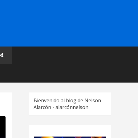
Bienvenido al blog de Nelson
Alarcón - alarcónnelson