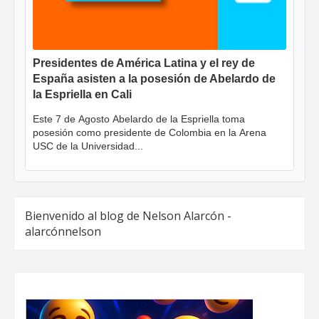
Presidentes de América Latina y el rey de
España asisten a la posesión de Abelardo de
la Espriella en Cali
Este 7 de Agosto Abelardo de la Espriella toma
posesión como presidente de Colombia en la Arena
USC de la Universidad...
Bienvenido al blog de Nelson Alarcón -
alarcónnelson