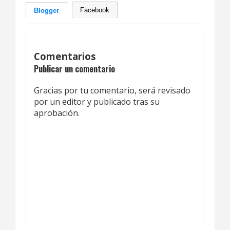
Facebook
Blogger
Comentarios
Publicar un comentario
Gracias por tu comentario, será revisado
por un editor y publicado tras su
aprobación.