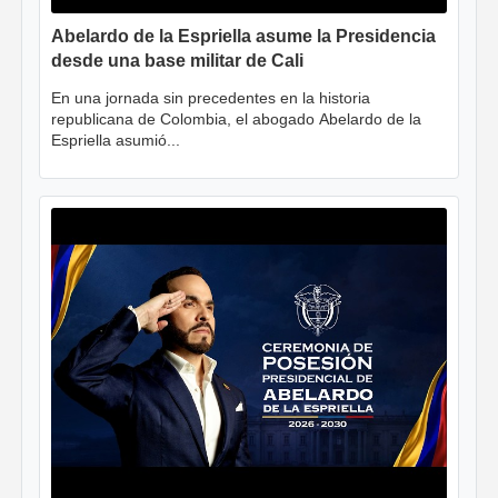
Abelardo de la Espriella asume la Presidencia
desde una base militar de Cali
En una jornada sin precedentes en la historia
republicana de Colombia, el abogado Abelardo de la
Espriella asumió...