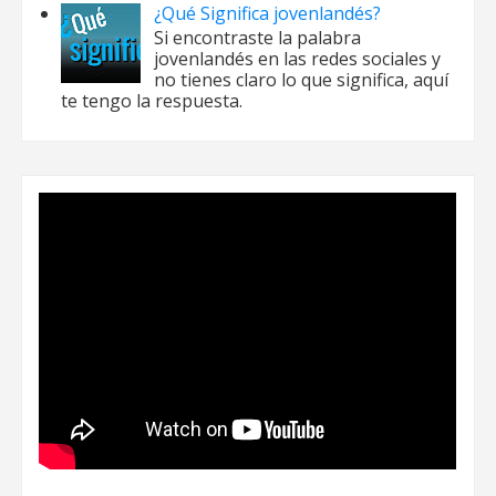
¿Qué Significa jovenlandés?
Si encontraste la palabra
jovenlandés en las redes sociales y
no tienes claro lo que significa, aquí
te tengo la respuesta.