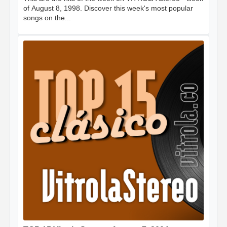
of August 8, 1998. Discover this week's most popular
songs on the...