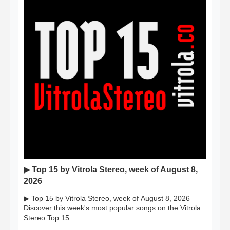
▶ Top 15 by Vitrola Stereo, week of August 8,
2026
▶ Top 15 by Vitrola Stereo, week of August 8, 2026
Discover this week's most popular songs on the Vitrola
Stereo Top 15....