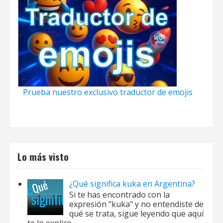
Prueba nuestro exclusivo traductor de emojis
Lo más visto
¿Qué significa kuka en Argentina?
Si te has encontrado con la
expresión "kuka" y no entendiste de
qué se trata, sigue leyendo que aquí