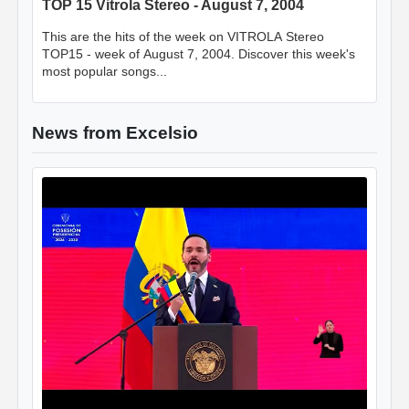
TOP 15 Vitrola Stereo - August 7, 2004
This are the hits of the week on VITROLA Stereo
TOP15 - week of August 7, 2004. Discover this week's
most popular songs...
News from Excelsio