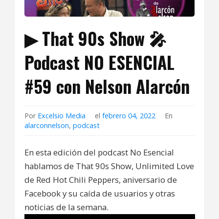
▶ That 90s Show 🎤
Podcast NO ESENCIAL
#59 con Nelson Alarcón
Por
Excelsio Media
el
febrero 04, 2022
En
alarconnelson
,
podcast
En esta edición del podcast No Esencial
hablamos de That 90s Show, Unlimited Love
de Red Hot Chili Peppers, aniversario de
Facebook y su caída de usuarios y otras
noticias de la semana.