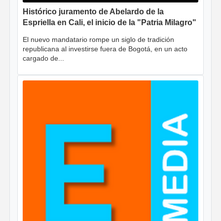
Histórico juramento de Abelardo de la
Espriella en Cali, el inicio de la "Patria Milagro"
El nuevo mandatario rompe un siglo de tradición
republicana al investirse fuera de Bogotá, en un acto
cargado de...