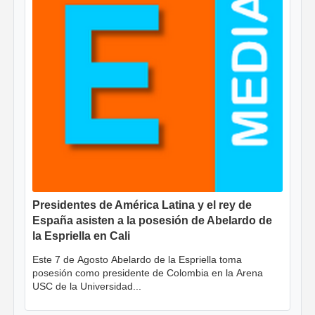
Presidentes de América Latina y el rey de
España asisten a la posesión de Abelardo de
la Espriella en Cali
Este 7 de Agosto Abelardo de la Espriella toma
posesión como presidente de Colombia en la Arena
USC de la Universidad...