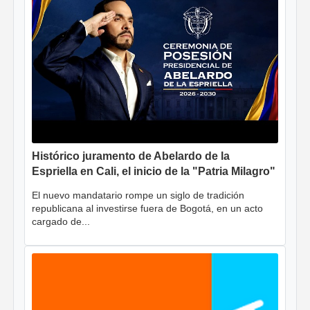
Histórico juramento de Abelardo de la
Espriella en Cali, el inicio de la "Patria Milagro"
El nuevo mandatario rompe un siglo de tradición
republicana al investirse fuera de Bogotá, en un acto
cargado de...