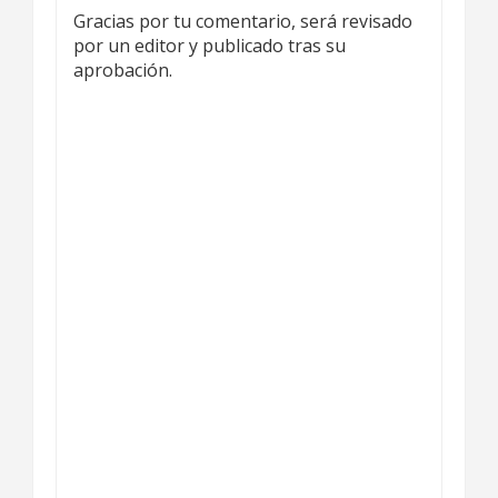
Gracias por tu comentario, será revisado
por un editor y publicado tras su
aprobación.