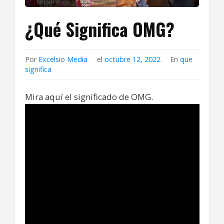
¿Qué Significa OMG?
Por
Excelsio Media
el
octubre 12, 2022
En
que
significa
Mira aquí el significado de OMG.