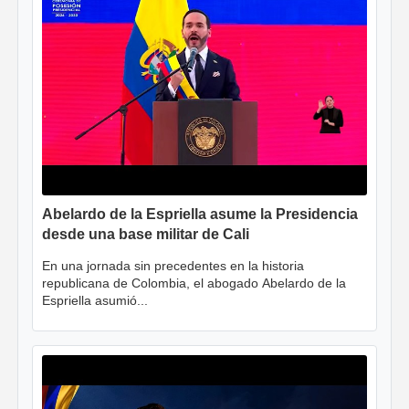
Abelardo de la Espriella asume la Presidencia
desde una base militar de Cali
En una jornada sin precedentes en la historia
republicana de Colombia, el abogado Abelardo de la
Espriella asumió...