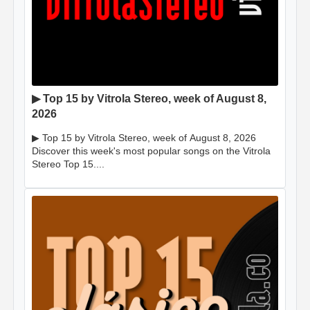
▶ Top 15 by Vitrola Stereo, week of August 8,
2026
▶ Top 15 by Vitrola Stereo, week of August 8, 2026
Discover this week's most popular songs on the Vitrola
Stereo Top 15....