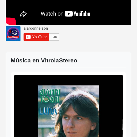
Música en VitrolaStereo