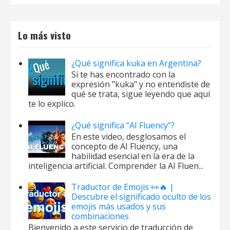
Lo más visto
¿Qué significa kuka en Argentina?
Si te has encontrado con la
expresión "kuka" y no entendiste de
qué se trata, sigue leyendo que aquí
te lo explico.
¿Qué significa “AI Fluency”?
En este video, desglosamos el
concepto de AI Fluency, una
habilidad esencial en la era de la
inteligencia artificial. Comprender la AI Fluen...
Traductor de Emojis 👀🔥 |
Descubre el significado oculto de los
emojis más usados y sus
combinaciones
Bienvenido a este servicio de traducción de