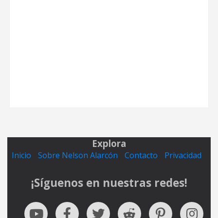
Explora
Inicio
Sobre Nelson Alarcón
Contacto
Privacidad
¡Síguenos en nuestras redes!