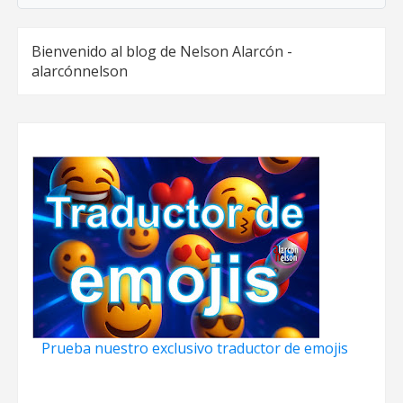
Bienvenido al blog de Nelson Alarcón -
alarcónnelson
Prueba nuestro exclusivo traductor de emojis