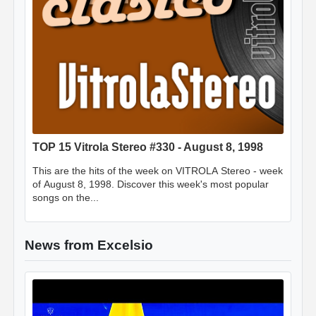
TOP 15 Vitrola Stereo #330 - August 8, 1998
This are the hits of the week on VITROLA Stereo - week
of August 8, 1998. Discover this week's most popular
songs on the...
News from Excelsio