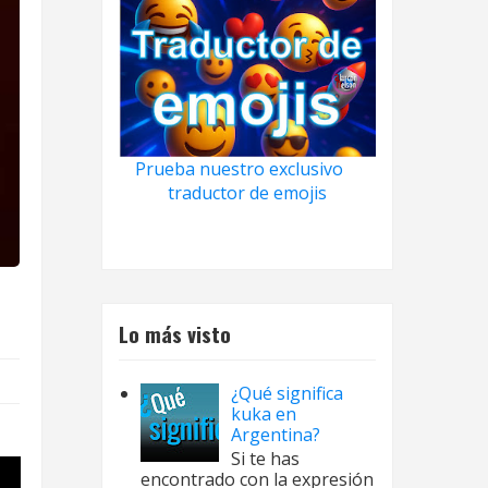
Prueba nuestro exclusivo
traductor de emojis
Lo más visto
¿Qué significa
kuka en
Argentina?
Si te has
encontrado con la expresión