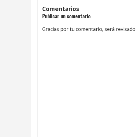
Comentarios
Publicar un comentario
Gracias por tu comentario, será revisado 