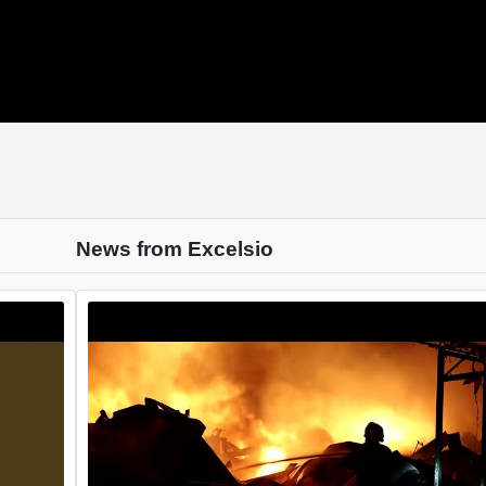
News from Excelsio