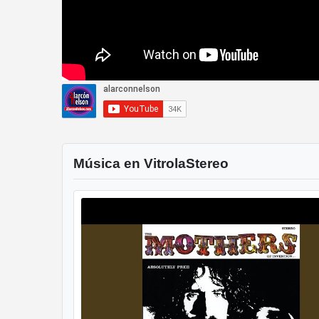
Música en VitrolaStereo