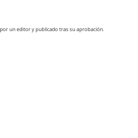
por un editor y publicado tras su aprobación.