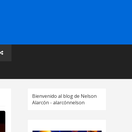
Bienvenido al blog de Nelson
Alarcón - alarcónnelson