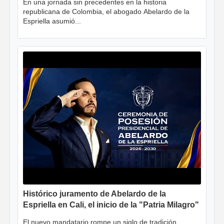
En una jornada sin precedentes en la historia
republicana de Colombia, el abogado Abelardo de la
Espriella asumió...
Histórico juramento de Abelardo de la
Espriella en Cali, el inicio de la "Patria Milagro"
El nuevo mandatario rompe un siglo de tradición