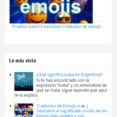
Prueba nuestro exclusivo traductor de emojis
Lo más visto
¿Qué significa kuka en Argentina?
Si te has encontrado con la
expresión "kuka" y no entendiste de
qué se trata, sigue leyendo que aquí
te lo explico.
Traductor de Emojis 👀🔥 |
Descubre el significado oculto de los
emojis más usados y sus