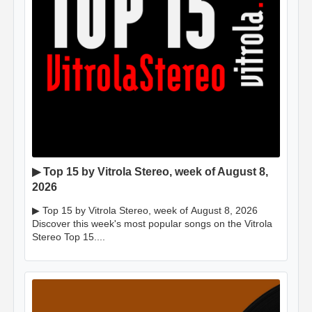
▶ Top 15 by Vitrola Stereo, week of August 8,
2026
▶ Top 15 by Vitrola Stereo, week of August 8, 2026
Discover this week's most popular songs on the Vitrola
Stereo Top 15....