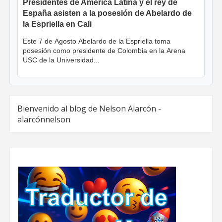
Presidentes de América Latina y el rey de
España asisten a la posesión de Abelardo de
la Espriella en Cali
Este 7 de Agosto Abelardo de la Espriella toma
posesión como presidente de Colombia en la Arena
USC de la Universidad...
Bienvenido al blog de Nelson Alarcón -
alarcónnelson