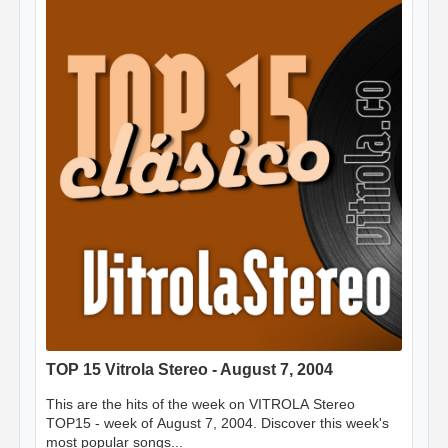
TOP 15 Vitrola Stereo - August 7, 2004
This are the hits of the week on VITROLA Stereo
TOP15 - week of August 7, 2004. Discover this week's
most popular songs...