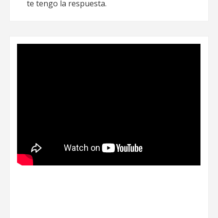
te tengo la respuesta.