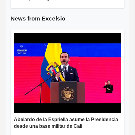
News from Excelsio
Abelardo de la Espriella asume la Presidencia
desde una base militar de Cali