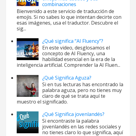
combinaciones
Bienvenido a este servicio de traducción de
emojis. Si no sabes lo que intentan decirte con
esas imágenes, usa el traductor. Descubre el
sig...
¿Qué significa “AI Fluency”?
En este video, desglosamos el
concepto de AI Fluency, una
habilidad esencial en la era de la
inteligencia artificial. Comprender la AI Fluen...
¿Qué Significa Aguza?
Si en tus lecturas has encontrado la
palabra aguza, pero no tienes muy
claro de qué se trata aquí te
muestro el significado.
¿Qué Significa jovenlandés?
Si encontraste la palabra
jovenlandés en las redes sociales y
no tienes claro lo que significa, aquí