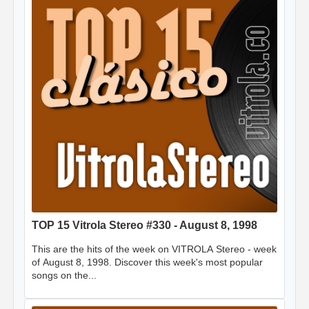
TOP 15 Vitrola Stereo #330 - August 8, 1998
This are the hits of the week on VITROLA Stereo - week
of August 8, 1998. Discover this week's most popular
songs on the...