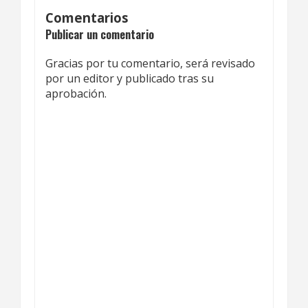
Comentarios
Publicar un comentario
Gracias por tu comentario, será revisado
por un editor y publicado tras su
aprobación.