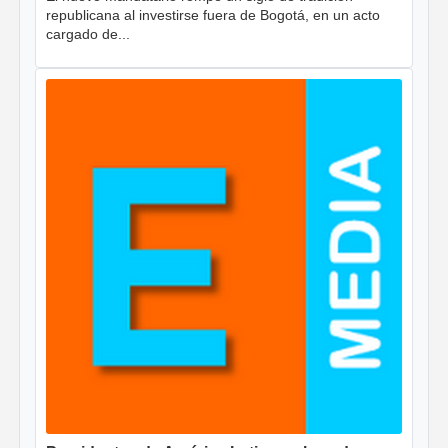
republicana al investirse fuera de Bogotá, en un acto
cargado de...