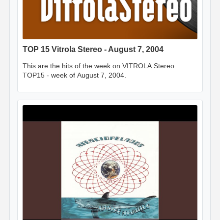
TOP 15 Vitrola Stereo - August 7, 2004
This are the hits of the week on VITROLA Stereo
TOP15 - week of August 7, 2004.