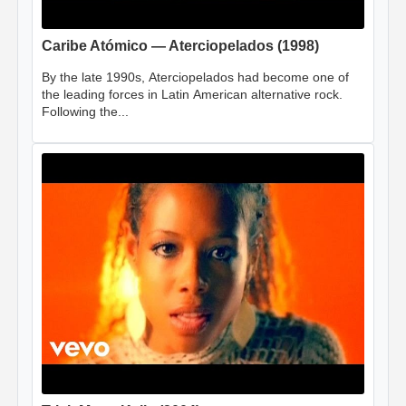
Caribe Atómico — Aterciopelados (1998)
By the late 1990s, Aterciopelados had become one of
the leading forces in Latin American alternative rock.
Following the...