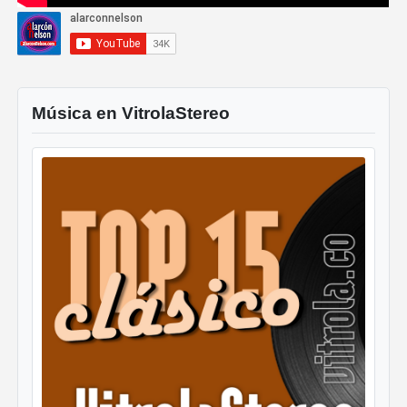
Música en VitrolaStereo