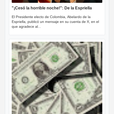
"¡Cesó la horrible noche!": De la Espriella
El Presidente electo de Colombia, Abelardo de la
Espriella, publicó un mensaje en su cuenta de X, en el
que agradece al...