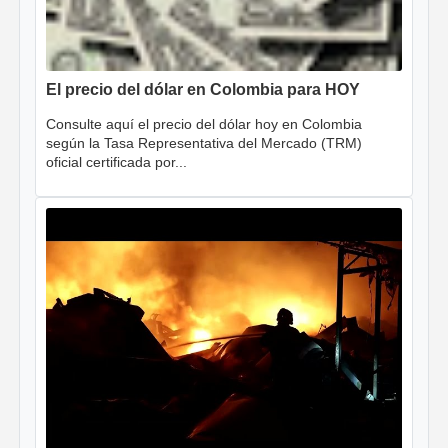
El precio del dólar en Colombia para HOY
Consulte aquí el precio del dólar hoy en Colombia
según la Tasa Representativa del Mercado (TRM)
oficial certificada por...