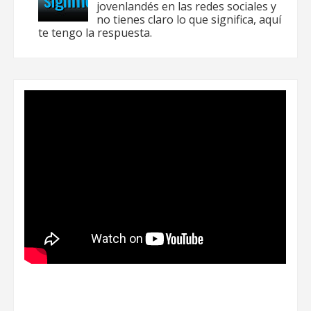
jovenlandés en las redes sociales y
no tienes claro lo que significa, aquí
te tengo la respuesta.