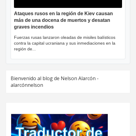
Ataques rusos en la región de Kiev causan
más de una docena de muertos y desatan
graves incendios
Fuerzas rusas lanzaron oleadas de misiles balísticos
contra la capital ucraniana y sus inmediaciones en la
región de...
Bienvenido al blog de Nelson Alarcón -
alarcónnelson