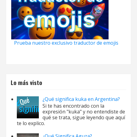
Prueba nuestro exclusivo traductor de emojis
Lo más visto
¿Qué significa kuka en Argentina?
Si te has encontrado con la
expresión "kuka" y no entendiste de
qué se trata, sigue leyendo que aquí
te lo explico.
¿Qué Significa Aguza?