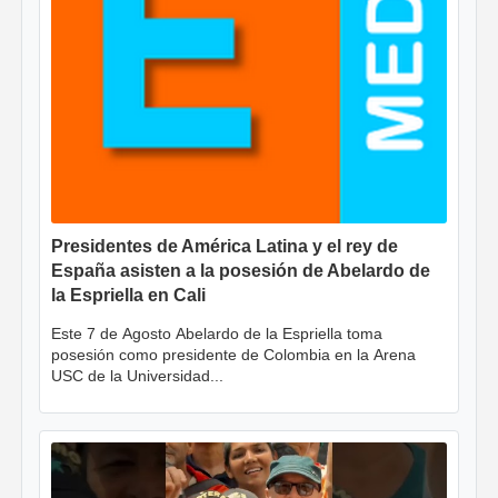
Presidentes de América Latina y el rey de
España asisten a la posesión de Abelardo de
la Espriella en Cali
Este 7 de Agosto Abelardo de la Espriella toma
posesión como presidente de Colombia en la Arena
USC de la Universidad...