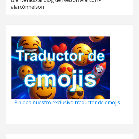
alarcónnelson
Prueba nuestro exclusivo traductor de emojis