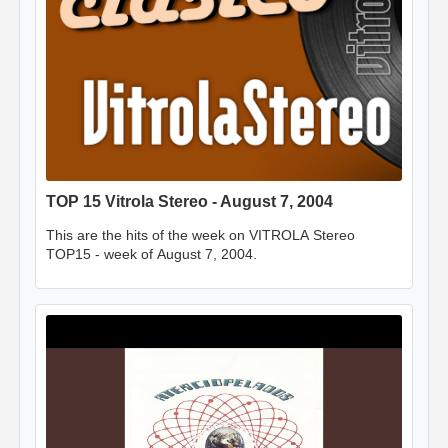
TOP 15 Vitrola Stereo - August 7, 2004
This are the hits of the week on VITROLA Stereo
TOP15 - week of August 7, 2004.