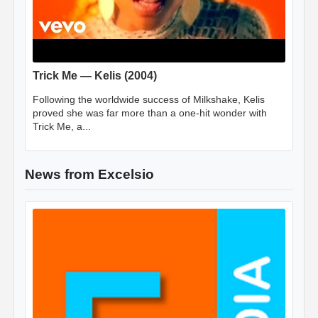
Trick Me — Kelis (2004)
Following the worldwide success of Milkshake, Kelis
proved she was far more than a one-hit wonder with
Trick Me, a...
News from Excelsio