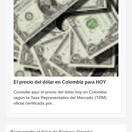
El precio del dólar en Colombia para HOY
Consulte aquí el precio del dólar hoy en Colombia
según la Tasa Representativa del Mercado (TRM)
oficial certificada por...
Bienvenido al blog de Nelson Alarcón -