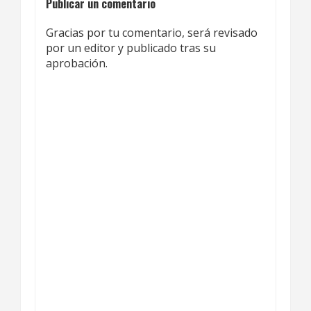
Publicar un comentario
Gracias por tu comentario, será revisado
por un editor y publicado tras su
aprobación.