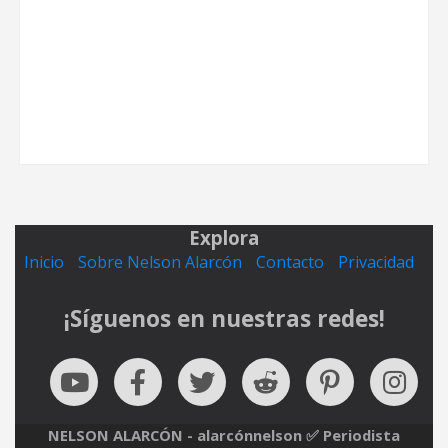
Explora
Inicio
Sobre Nelson Alarcón
Contacto
Privacidad
¡Síguenos en nuestras redes!
NELSON ALARCÓN - alarcónnelson ✅ Periodista