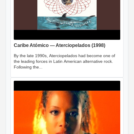
Caribe Atómico — Aterciopelados (1998)
By the late 1990s, Aterciopelados had become one of
the leading forces in Latin American alternative rock.
Following the...