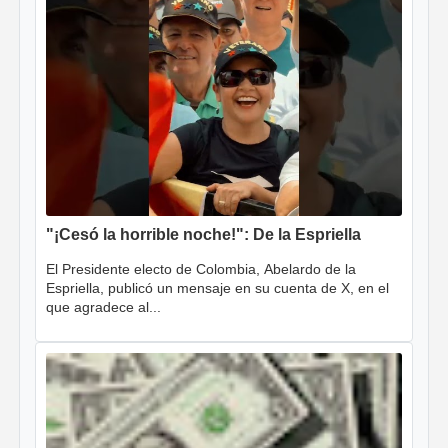
"¡Cesó la horrible noche!": De la Espriella
El Presidente electo de Colombia, Abelardo de la
Espriella, publicó un mensaje en su cuenta de X, en el
que agradece al...