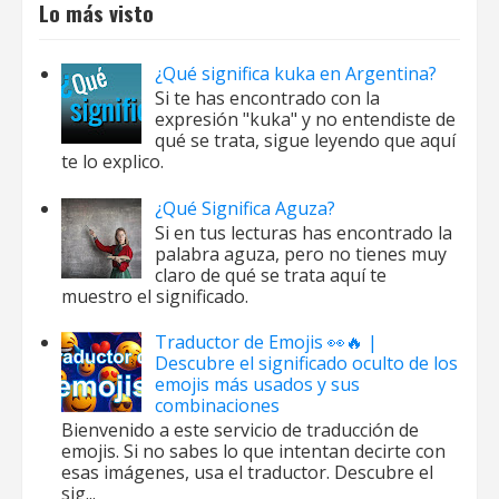
Lo más visto
¿Qué significa kuka en Argentina?
Si te has encontrado con la
expresión "kuka" y no entendiste de
qué se trata, sigue leyendo que aquí
te lo explico.
¿Qué Significa Aguza?
Si en tus lecturas has encontrado la
palabra aguza, pero no tienes muy
claro de qué se trata aquí te
muestro el significado.
Traductor de Emojis 👀🔥 |
Descubre el significado oculto de los
emojis más usados y sus
combinaciones
Bienvenido a este servicio de traducción de
emojis. Si no sabes lo que intentan decirte con
esas imágenes, usa el traductor. Descubre el
sig...