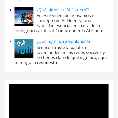
¿Qué significa “AI Fluency”?
En este video, desglosamos el
concepto de AI Fluency, una
habilidad esencial en la era de la
inteligencia artificial. Comprender la AI Fluen...
¿Qué Significa jovenlandés?
Si encontraste la palabra
jovenlandés en las redes sociales y
no tienes claro lo que significa, aquí
te tengo la respuesta.