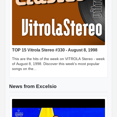
TOP 15 Vitrola Stereo #330 - August 8, 1998
This are the hits of the week on VITROLA Stereo - week
of August 8, 1998. Discover this week's most popular
songs on the...
News from Excelsio