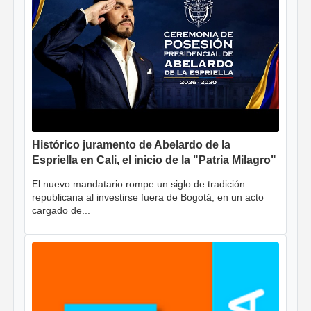
Histórico juramento de Abelardo de la
Espriella en Cali, el inicio de la "Patria Milagro"
El nuevo mandatario rompe un siglo de tradición
republicana al investirse fuera de Bogotá, en un acto
cargado de...