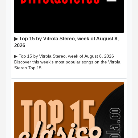
▶ Top 15 by Vitrola Stereo, week of August 8,
2026
▶ Top 15 by Vitrola Stereo, week of August 8, 2026
Discover this week's most popular songs on the Vitrola
Stereo Top 15....