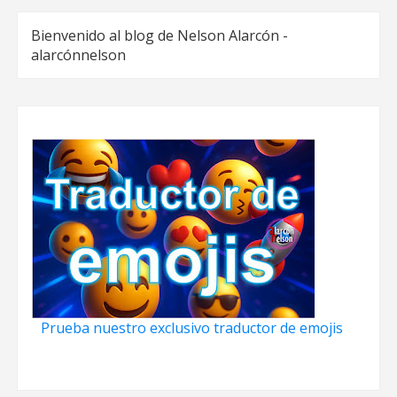
Bienvenido al blog de Nelson Alarcón -
alarcónnelson
Prueba nuestro exclusivo traductor de emojis