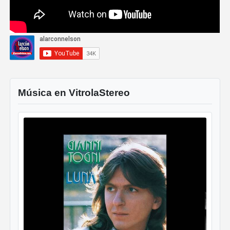
Música en VitrolaStereo