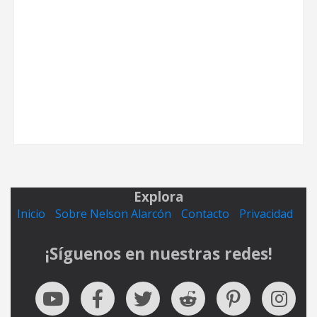
Explora
Inicio
Sobre Nelson Alarcón
Contacto
Privacidad
¡Síguenos en nuestras redes!