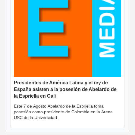
Presidentes de América Latina y el rey de
España asisten a la posesión de Abelardo de
la Espriella en Cali
Este 7 de Agosto Abelardo de la Espriella toma
posesión como presidente de Colombia en la Arena
USC de la Universidad...