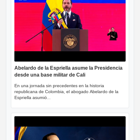
Abelardo de la Espriella asume la Presidencia
desde una base militar de Cali
En una jornada sin precedentes en la historia
republicana de Colombia, el abogado Abelardo de la
Espriella asumió...