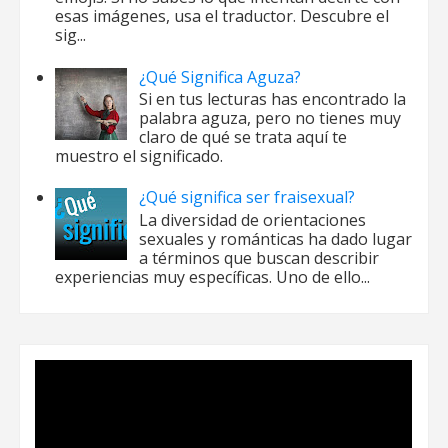
esas imágenes, usa el traductor. Descubre el
sig...
¿Qué Significa Aguza?
Si en tus lecturas has encontrado la
palabra aguza, pero no tienes muy
claro de qué se trata aquí te
muestro el significado.
¿Qué significa ser fraisexual?
La diversidad de orientaciones
sexuales y románticas ha dado lugar
a términos que buscan describir
experiencias muy específicas. Uno de ello...