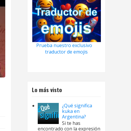
Prueba nuestro exclusivo
traductor de emojis
Lo más visto
¿Qué significa
kuka en
Argentina?
Si te has
encontrado con la expresión