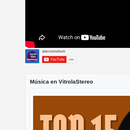
Música en VitrolaStereo