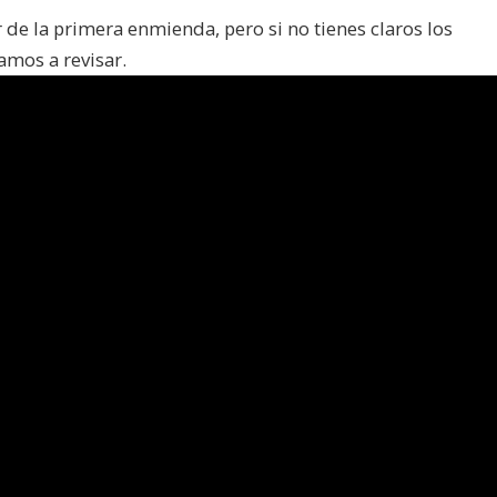
de la primera enmienda, pero si no tienes claros los
amos a revisar.