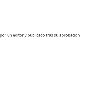
por un editor y publicado tras su aprobación.