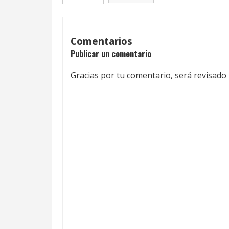
Comentarios
Publicar un comentario
Gracias por tu comentario, será revisado 