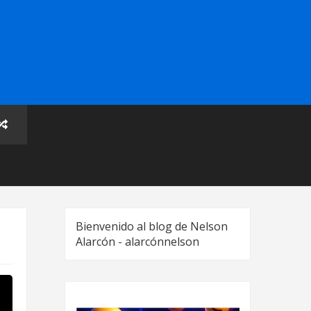
Bienvenido al blog de Nelson
Alarcón - alarcónnelson