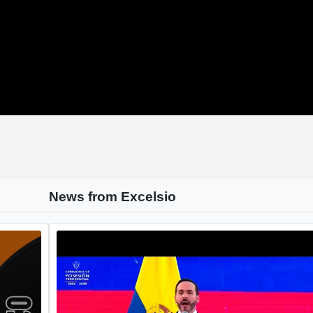
News from Excelsio