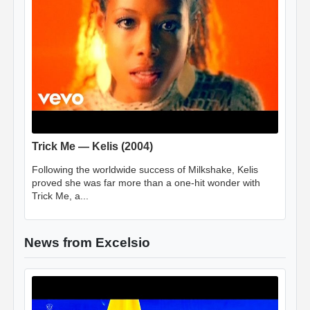
Trick Me — Kelis (2004)
Following the worldwide success of Milkshake, Kelis
proved she was far more than a one-hit wonder with
Trick Me, a...
News from Excelsio