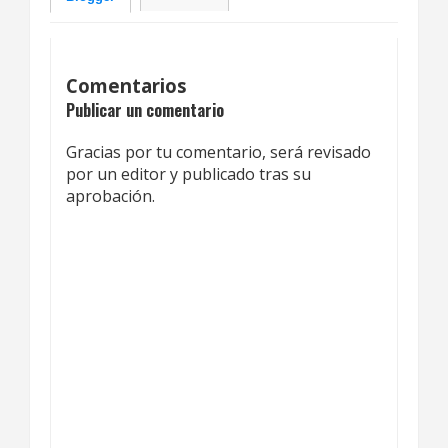
Comentarios
Publicar un comentario
Gracias por tu comentario, será revisado
por un editor y publicado tras su
aprobación.