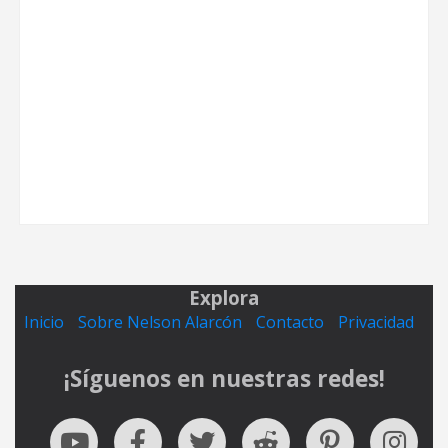
Explora
Inicio
Sobre Nelson Alarcón
Contacto
Privacidad
¡Síguenos en nuestras redes!