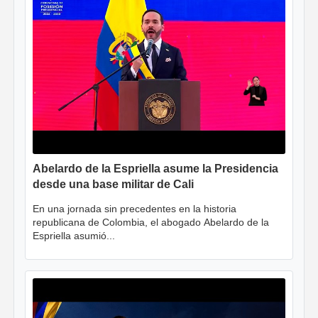
Abelardo de la Espriella asume la Presidencia
desde una base militar de Cali
En una jornada sin precedentes en la historia
republicana de Colombia, el abogado Abelardo de la
Espriella asumió...