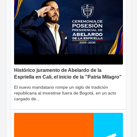
Histórico juramento de Abelardo de la
Espriella en Cali, el inicio de la "Patria Milagro"
El nuevo mandatario rompe un siglo de tradición
republicana al investirse fuera de Bogotá, en un acto
cargado de...