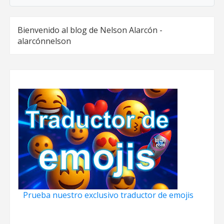
Bienvenido al blog de Nelson Alarcón -
alarcónnelson
Prueba nuestro exclusivo traductor de emojis