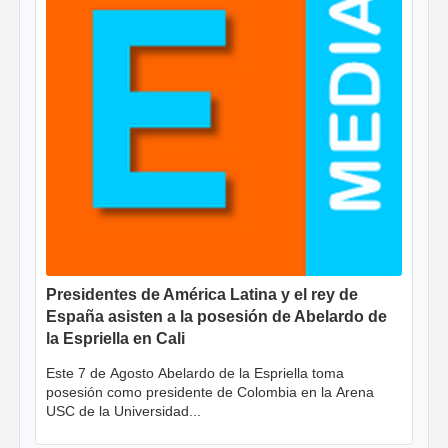
Presidentes de América Latina y el rey de
España asisten a la posesión de Abelardo de
la Espriella en Cali
Este 7 de Agosto Abelardo de la Espriella toma
posesión como presidente de Colombia en la Arena
USC de la Universidad...