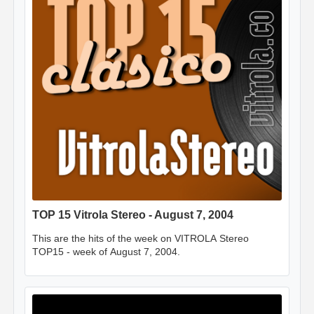
TOP 15 Vitrola Stereo - August 7, 2004
This are the hits of the week on VITROLA Stereo
TOP15 - week of August 7, 2004.