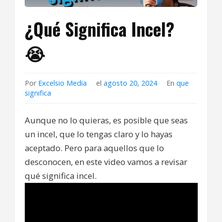
¿Qué Significa Incel?
😭
Por
Excelsio Media
el
agosto 20, 2024
En
que
significa
Aunque no lo quieras, es posible que seas
un incel, que lo tengas claro y lo hayas
aceptado. Pero para aquellos que lo
desconocen, en este video vamos a revisar
qué significa incel.