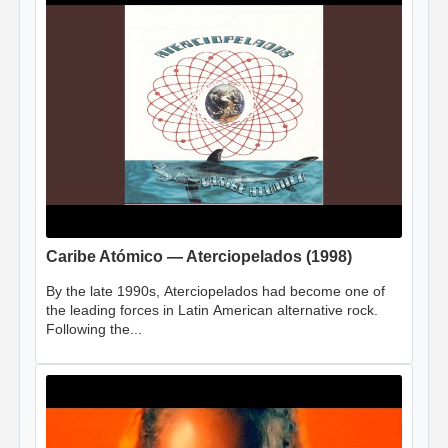
Caribe Atómico — Aterciopelados (1998)
By the late 1990s, Aterciopelados had become one of
the leading forces in Latin American alternative rock.
Following the...