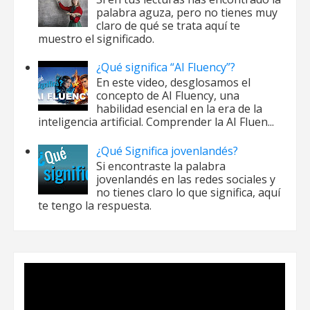
palabra aguza, pero no tienes muy
claro de qué se trata aquí te
muestro el significado.
¿Qué significa “AI Fluency”?
En este video, desglosamos el
concepto de AI Fluency, una
habilidad esencial en la era de la
inteligencia artificial. Comprender la AI Fluen...
¿Qué Significa jovenlandés?
Si encontraste la palabra
jovenlandés en las redes sociales y
no tienes claro lo que significa, aquí
te tengo la respuesta.