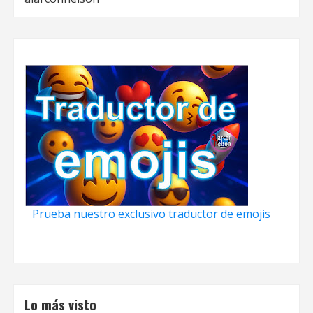
Prueba nuestro exclusivo traductor de emojis
Lo más visto