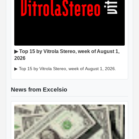
▶ Top 15 by Vitrola Stereo, week of August 1,
2026
▶ Top 15 by Vitrola Stereo, week of August 1, 2026.
News from Excelsio