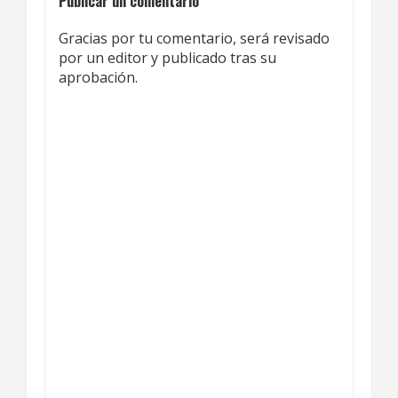
Publicar un comentario
Gracias por tu comentario, será revisado
por un editor y publicado tras su
aprobación.