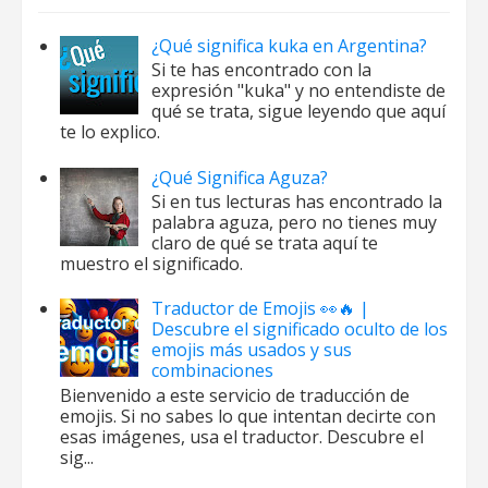
¿Qué significa kuka en Argentina?
Si te has encontrado con la
expresión "kuka" y no entendiste de
qué se trata, sigue leyendo que aquí
te lo explico.
¿Qué Significa Aguza?
Si en tus lecturas has encontrado la
palabra aguza, pero no tienes muy
claro de qué se trata aquí te
muestro el significado.
Traductor de Emojis 👀🔥 |
Descubre el significado oculto de los
emojis más usados y sus
combinaciones
Bienvenido a este servicio de traducción de
emojis. Si no sabes lo que intentan decirte con
esas imágenes, usa el traductor. Descubre el
sig...