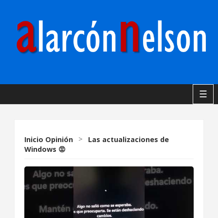
☰
Inicio
Opinión
>
Las actualizaciones de
Windows 😡