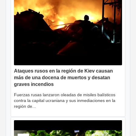
Ataques rusos en la región de Kiev causan
más de una docena de muertos y desatan
graves incendios
Fuerzas rusas lanzaron oleadas de misiles balísticos
contra la capital ucraniana y sus inmediaciones en la
región de...