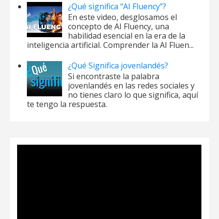
¿Qué significa “AI Fluency”?
En este video, desglosamos el
concepto de AI Fluency, una
habilidad esencial en la era de la
inteligencia artificial. Comprender la AI Fluen...
¿Qué Significa jovenlandés?
Si encontraste la palabra
jovenlandés en las redes sociales y
no tienes claro lo que significa, aquí
te tengo la respuesta.