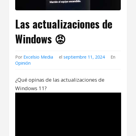
Las actualizaciones de
Windows 😡
Por
Excelsio Media
el
septiembre 11, 2024
En
Opinión
¿Qué opinas de las actualizaciones de
Windows 11?