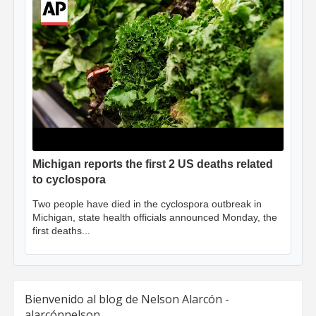
Michigan reports the first 2 US deaths related
to cyclospora
Two people have died in the cyclospora outbreak in
Michigan, state health officials announced Monday, the
first deaths...
Bienvenido al blog de Nelson Alarcón -
alarcónnelson