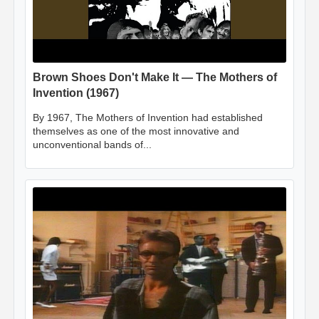
Brown Shoes Don't Make It — The Mothers of
Invention (1967)
By 1967, The Mothers of Invention had established
themselves as one of the most innovative and
unconventional bands of...