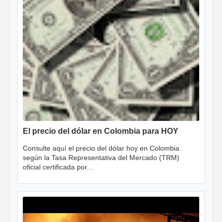
El precio del dólar en Colombia para HOY
Consulte aquí el precio del dólar hoy en Colombia
según la Tasa Representativa del Mercado (TRM)
oficial certificada por...