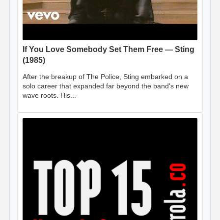
If You Love Somebody Set Them Free — Sting
(1985)
After the breakup of The Police, Sting embarked on a
solo career that expanded far beyond the band's new
wave roots. His...