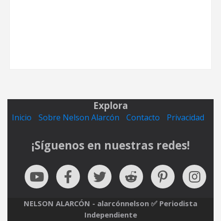
Explora
Inicio
Sobre Nelson Alarcón
Contacto
Privacidad
¡Síguenos en nuestras redes!
NELSON ALARCÓN - alarcónnelson ✅ Periodista
Independiente