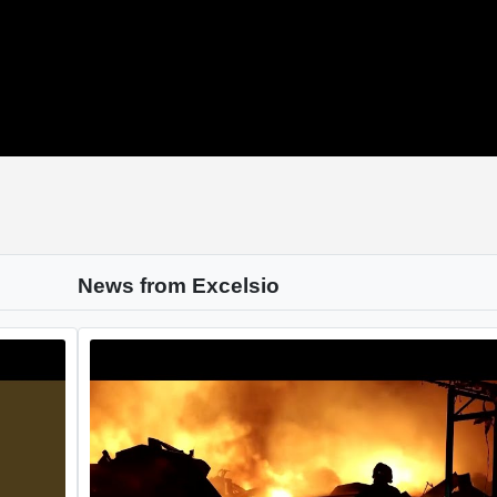
News from Excelsio