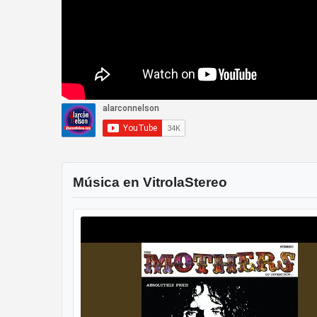
Música en VitrolaStereo