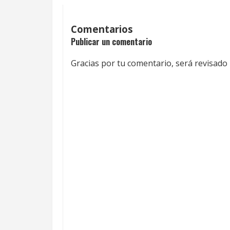
Comentarios
Publicar un comentario
Gracias por tu comentario, será revisado 