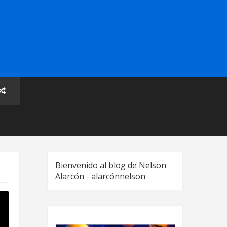
Bienvenido al blog de Nelson
Alarcón - alarcónnelson