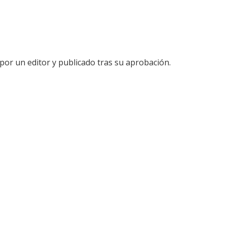
por un editor y publicado tras su aprobación.