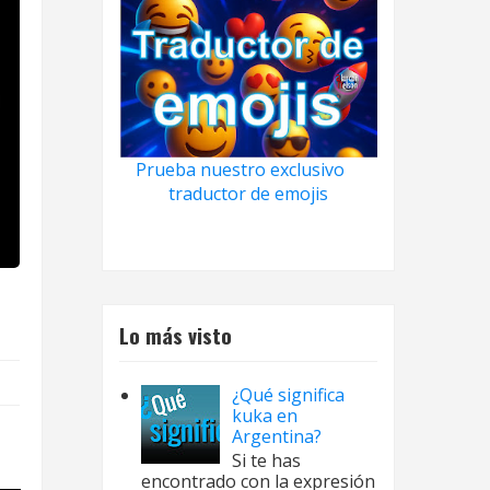
Prueba nuestro exclusivo
traductor de emojis
Lo más visto
¿Qué significa
kuka en
Argentina?
Si te has
encontrado con la expresión