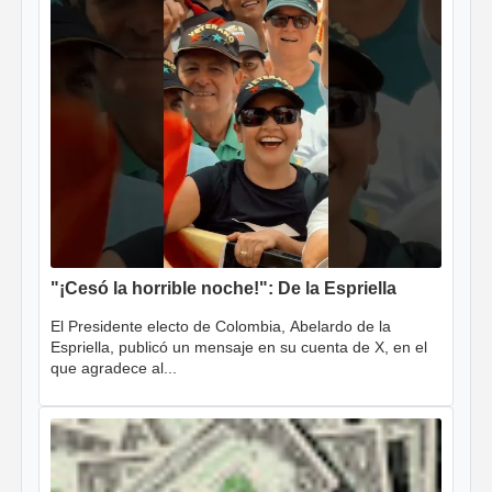
"¡Cesó la horrible noche!": De la Espriella
El Presidente electo de Colombia, Abelardo de la
Espriella, publicó un mensaje en su cuenta de X, en el
que agradece al...