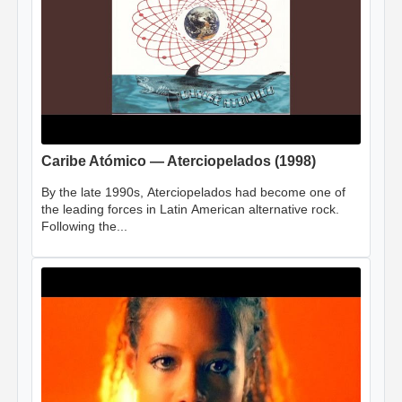
Caribe Atómico — Aterciopelados (1998)
By the late 1990s, Aterciopelados had become one of
the leading forces in Latin American alternative rock.
Following the...