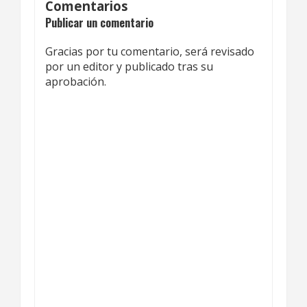
Comentarios
Publicar un comentario
Gracias por tu comentario, será revisado
por un editor y publicado tras su
aprobación.