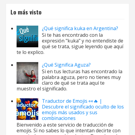
Lo más visto
¿Qué significa kuka en Argentina?
Si te has encontrado con la
expresión "kuka" y no entendiste de
qué se trata, sigue leyendo que aquí
te lo explico.
¿Qué Significa Aguza?
Si en tus lecturas has encontrado la
palabra aguza, pero no tienes muy
claro de qué se trata aquí te
muestro el significado.
Traductor de Emojis 👀🔥 |
Descubre el significado oculto de los
emojis más usados y sus
combinaciones
Bienvenido a este servicio de traducción de
emojis. Si no sabes lo que intentan decirte con