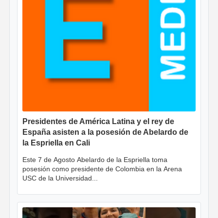
Presidentes de América Latina y el rey de
España asisten a la posesión de Abelardo de
la Espriella en Cali
Este 7 de Agosto Abelardo de la Espriella toma
posesión como presidente de Colombia en la Arena
USC de la Universidad...