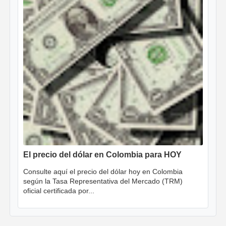
El precio del dólar en Colombia para HOY
Consulte aquí el precio del dólar hoy en Colombia
según la Tasa Representativa del Mercado (TRM)
oficial certificada por...