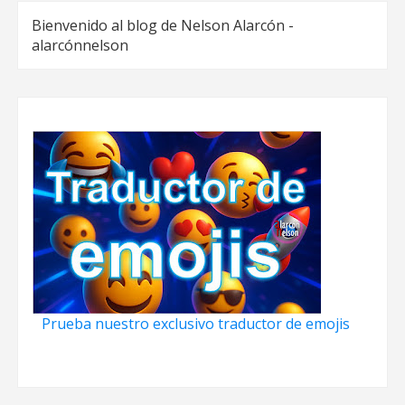
Bienvenido al blog de Nelson Alarcón -
alarcónnelson
Prueba nuestro exclusivo traductor de emojis