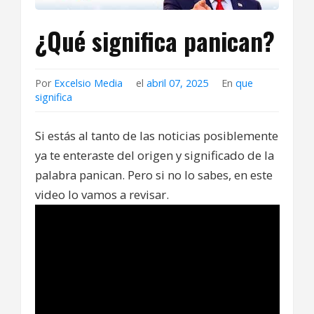
¿Qué significa panican?
Por
Excelsio Media
el
abril 07, 2025
En
que
significa
Si estás al tanto de las noticias posiblemente
ya te enteraste del origen y significado de la
palabra panican. Pero si no lo sabes, en este
video lo vamos a revisar.