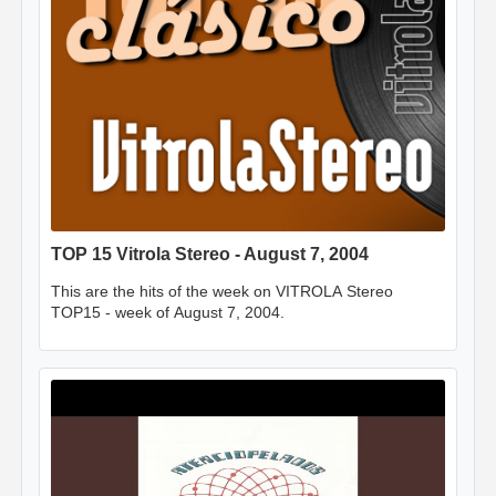
TOP 15 Vitrola Stereo - August 7, 2004
This are the hits of the week on VITROLA Stereo
TOP15 - week of August 7, 2004.