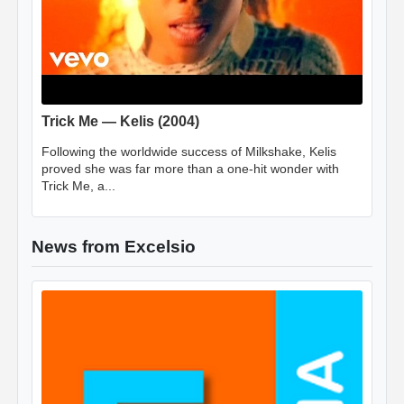
Trick Me — Kelis (2004)
Following the worldwide success of Milkshake, Kelis
proved she was far more than a one-hit wonder with
Trick Me, a...
News from Excelsio