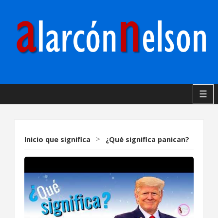
☰
Inicio
que significa
>
¿Qué significa panican?