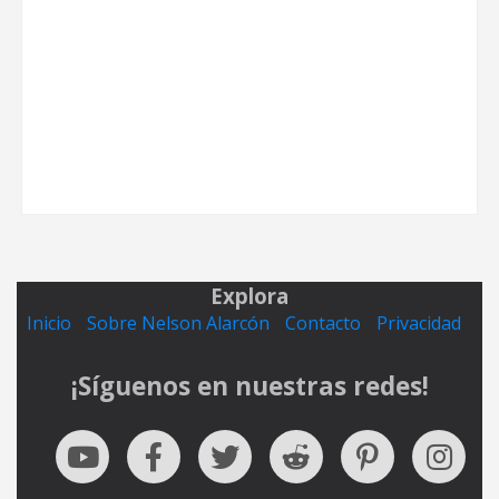
Explora
Inicio
Sobre Nelson Alarcón
Contacto
Privacidad
¡Síguenos en nuestras redes!