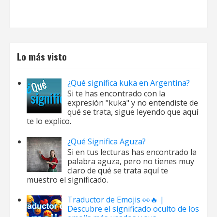
Lo más visto
¿Qué significa kuka en Argentina?
Si te has encontrado con la
expresión "kuka" y no entendiste de
qué se trata, sigue leyendo que aquí
te lo explico.
¿Qué Significa Aguza?
Si en tus lecturas has encontrado la
palabra aguza, pero no tienes muy
claro de qué se trata aquí te
muestro el significado.
Traductor de Emojis 👀🔥 |
Descubre el significado oculto de los