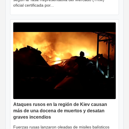
oficial certificada por...
Ataques rusos en la región de Kiev causan
más de una docena de muertos y desatan
graves incendios
Fuerzas rusas lanzaron oleadas de misiles balísticos