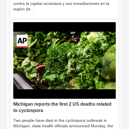
contra la capital ucraniana y sus inmediaciones en la
región de...
Michigan reports the first 2 US deaths related
to cyclospora
Two people have died in the cyclospora outbreak in
Michigan, state health officials announced Monday, the