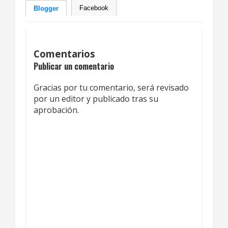
Facebook
Blogger
Comentarios
Publicar un comentario
Gracias por tu comentario, será revisado
por un editor y publicado tras su
aprobación.