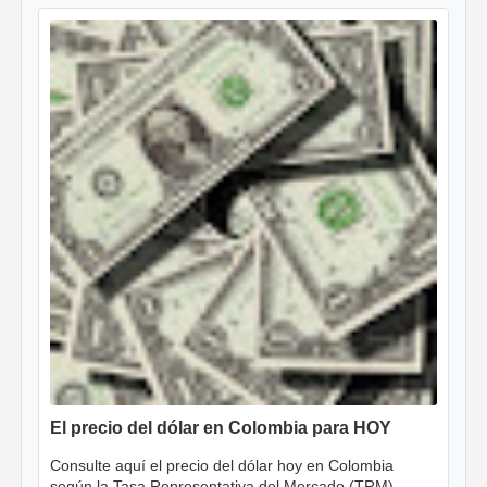
El precio del dólar en Colombia para HOY
Consulte aquí el precio del dólar hoy en Colombia
según la Tasa Representativa del Mercado (TRM)