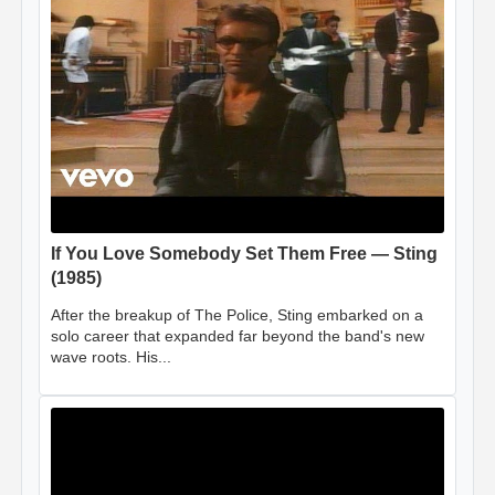
If You Love Somebody Set Them Free — Sting
(1985)
After the breakup of The Police, Sting embarked on a
solo career that expanded far beyond the band's new
wave roots. His...