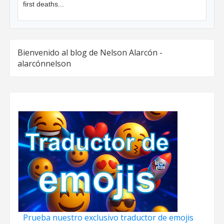
first deaths...
Bienvenido al blog de Nelson Alarcón -
alarcónnelson
Prueba nuestro exclusivo traductor de emojis