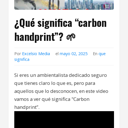
¿Qué significa “carbon
handprint”? 🌱
Por
Excelsio Media
el
mayo 02, 2025
En
que
significa
Si eres un ambientalista dedicado seguro
que tienes claro lo que es, pero para
aquellos que lo desconocen, en este video
vamos a ver qué significa "Carbon
handprint”.