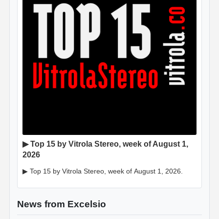
▶ Top 15 by Vitrola Stereo, week of August 1,
2026
▶ Top 15 by Vitrola Stereo, week of August 1, 2026.
News from Excelsio