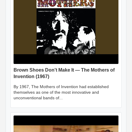
Brown Shoes Don't Make It — The Mothers of
Invention (1967)
By 1967, The Mothers of Invention had established
themselves as one of the most innovative and
unconventional bands of...