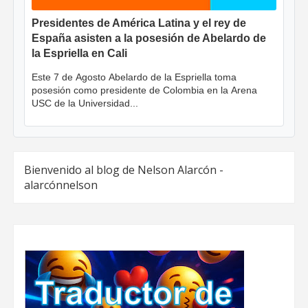
Presidentes de América Latina y el rey de
España asisten a la posesión de Abelardo de
la Espriella en Cali
Este 7 de Agosto Abelardo de la Espriella toma
posesión como presidente de Colombia en la Arena
USC de la Universidad...
Bienvenido al blog de Nelson Alarcón -
alarcónnelson