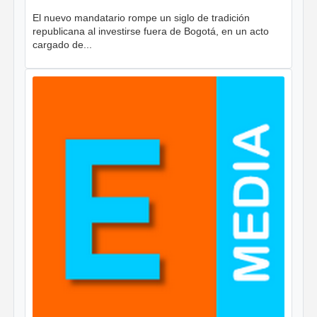
El nuevo mandatario rompe un siglo de tradición
republicana al investirse fuera de Bogotá, en un acto
cargado de...