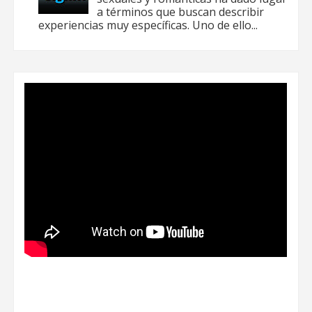
a términos que buscan describir
experiencias muy específicas. Uno de ello...