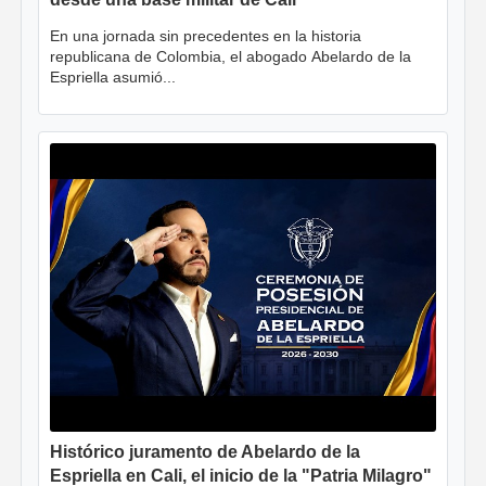
En una jornada sin precedentes en la historia
republicana de Colombia, el abogado Abelardo de la
Espriella asumió...
Histórico juramento de Abelardo de la
Espriella en Cali, el inicio de la "Patria Milagro"