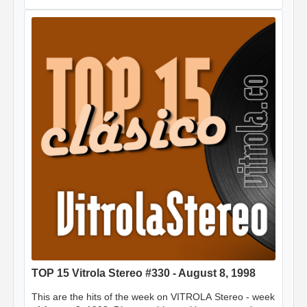
TOP 15 Vitrola Stereo #330 - August 8, 1998
This are the hits of the week on VITROLA Stereo - week