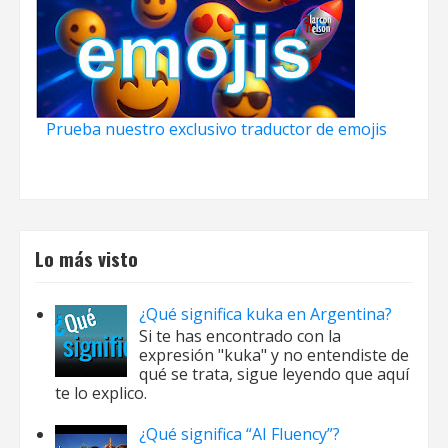
Prueba nuestro exclusivo traductor de emojis
Lo más visto
¿Qué significa kuka en Argentina?
Si te has encontrado con la
expresión "kuka" y no entendiste de
qué se trata, sigue leyendo que aquí
te lo explico.
¿Qué significa “AI Fluency”?