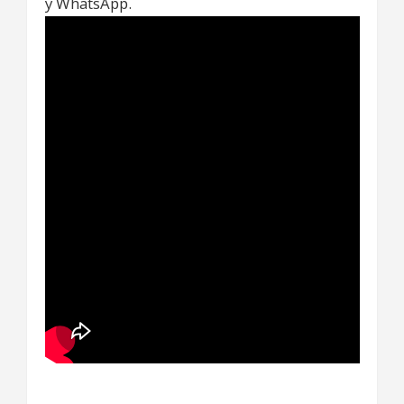
y WhatsApp.