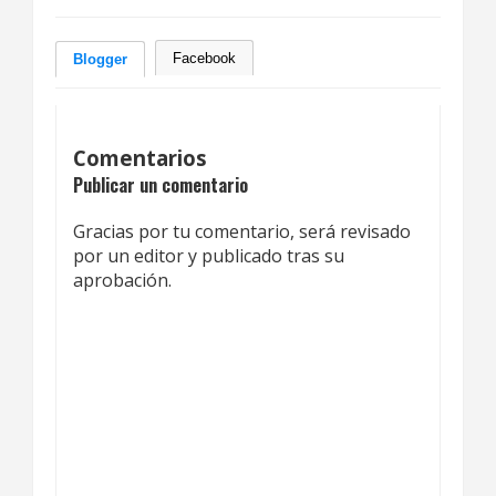
Facebook
Blogger
Comentarios
Publicar un comentario
Gracias por tu comentario, será revisado
por un editor y publicado tras su
aprobación.