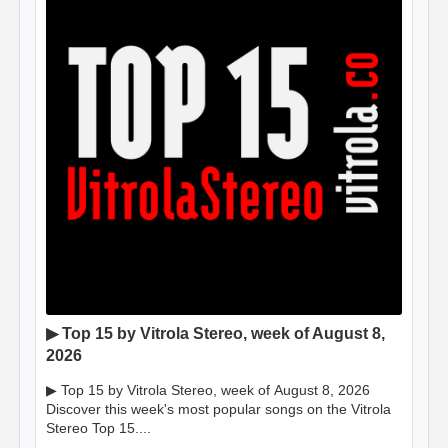
▶ Top 15 by Vitrola Stereo, week of August 8,
2026
▶ Top 15 by Vitrola Stereo, week of August 8, 2026
Discover this week's most popular songs on the Vitrola
Stereo Top 15....