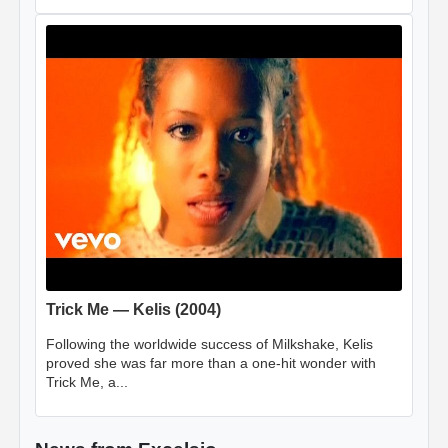
Trick Me — Kelis (2004)
Following the worldwide success of Milkshake, Kelis
proved she was far more than a one-hit wonder with
Trick Me, a...