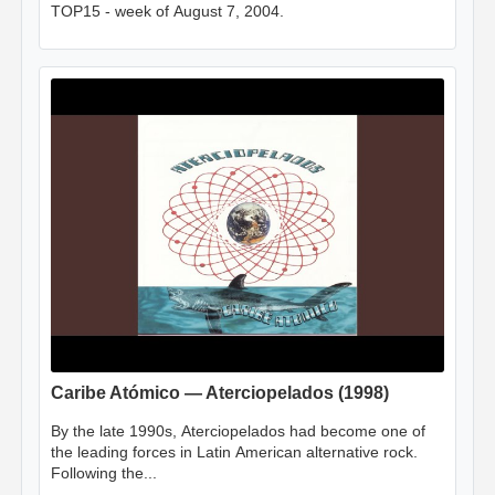
TOP15 - week of August 7, 2004.
Caribe Atómico — Aterciopelados (1998)
By the late 1990s, Aterciopelados had become one of
the leading forces in Latin American alternative rock.
Following the...