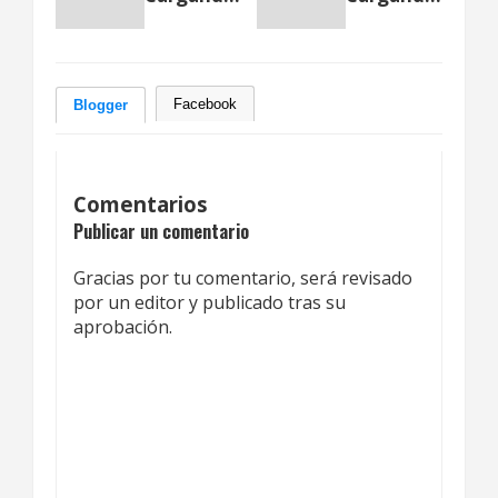
Facebook
Blogger
Comentarios
Publicar un comentario
Gracias por tu comentario, será revisado
por un editor y publicado tras su
aprobación.