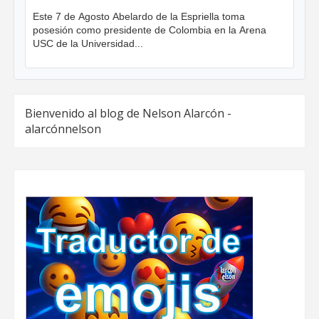
Este 7 de Agosto Abelardo de la Espriella toma
posesión como presidente de Colombia en la Arena
USC de la Universidad...
Bienvenido al blog de Nelson Alarcón -
alarcónnelson