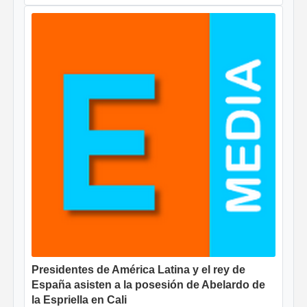
Presidentes de América Latina y el rey de
España asisten a la posesión de Abelardo de
la Espriella en Cali