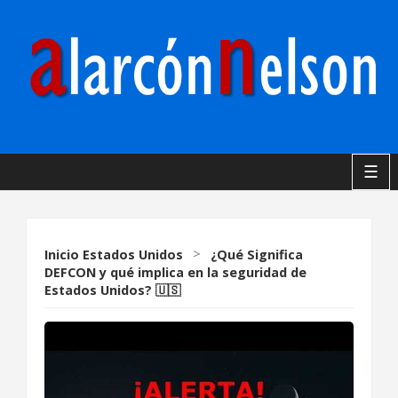
☰
Inicio
Estados Unidos
>
¿Qué Significa
DEFCON y qué implica en la seguridad de
Estados Unidos? 🇺🇸