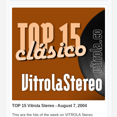
TOP 15 Vitrola Stereo - August 7, 2004
This are the hits of the week on VITROLA Stereo