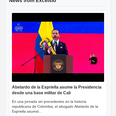
News from Excelsio
Abelardo de la Espriella asume la Presidencia
desde una base militar de Cali
En una jornada sin precedentes en la historia
republicana de Colombia, el abogado Abelardo de la
Espriella asumió...