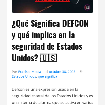
¿Qué Significa DEFCON
y qué implica en la
seguridad de Estados
Unidos? 🇺🇸
Por
Excelsio Media
el
octubre 30, 2025
En
Estados Unidos
,
que significa
Defcon es una expresión usada en la
seguridad estatal de los Estados Unidos y es
un sistema de alarma que se activa en varios