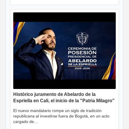
Histórico juramento de Abelardo de la
Espriella en Cali, el inicio de la "Patria Milagro"
El nuevo mandatario rompe un siglo de tradición
republicana al investirse fuera de Bogotá, en un acto
cargado de...