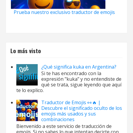
Prueba nuestro exclusivo traductor de emojis
Lo más visto
¿Qué significa kuka en Argentina?
Si te has encontrado con la
expresión "kuka" y no entendiste de
qué se trata, sigue leyendo que aquí
te lo explico.
Traductor de Emojis 👀🔥 |
Descubre el significado oculto de los
emojis más usados y sus
combinaciones
Bienvenido a este servicio de traducción de
emojis. Si no sabes lo que intentan decirte con