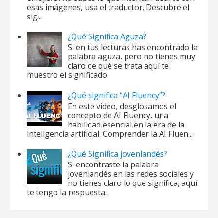
esas imágenes, usa el traductor. Descubre el
sig...
¿Qué Significa Aguza?
Si en tus lecturas has encontrado la
palabra aguza, pero no tienes muy
claro de qué se trata aquí te
muestro el significado.
¿Qué significa “AI Fluency”?
En este video, desglosamos el
concepto de AI Fluency, una
habilidad esencial en la era de la
inteligencia artificial. Comprender la AI Fluen...
¿Qué Significa jovenlandés?
Si encontraste la palabra
jovenlandés en las redes sociales y
no tienes claro lo que significa, aquí
te tengo la respuesta.