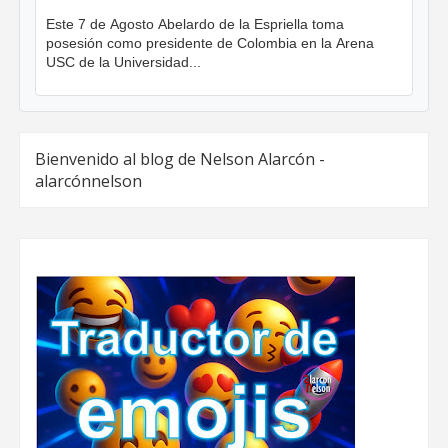
Este 7 de Agosto Abelardo de la Espriella toma
posesión como presidente de Colombia en la Arena
USC de la Universidad...
Bienvenido al blog de Nelson Alarcón -
alarcónnelson