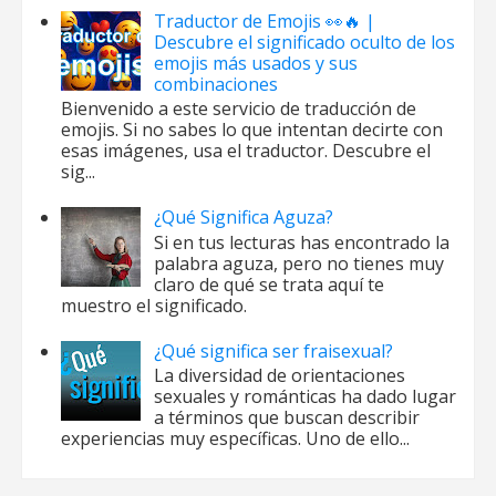
Traductor de Emojis 👀🔥 |
Descubre el significado oculto de los
emojis más usados y sus
combinaciones
Bienvenido a este servicio de traducción de
emojis. Si no sabes lo que intentan decirte con
esas imágenes, usa el traductor. Descubre el
sig...
¿Qué Significa Aguza?
Si en tus lecturas has encontrado la
palabra aguza, pero no tienes muy
claro de qué se trata aquí te
muestro el significado.
¿Qué significa ser fraisexual?
La diversidad de orientaciones
sexuales y románticas ha dado lugar
a términos que buscan describir
experiencias muy específicas. Uno de ello...