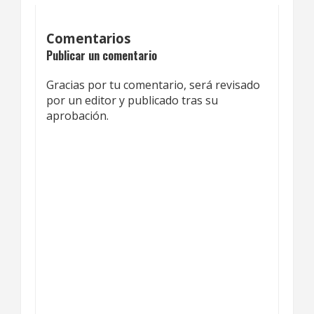
Comentarios
Publicar un comentario
Gracias por tu comentario, será revisado
por un editor y publicado tras su
aprobación.