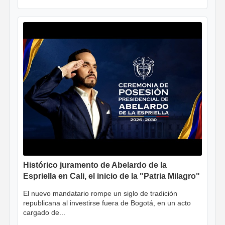
Histórico juramento de Abelardo de la
Espriella en Cali, el inicio de la "Patria Milagro"
El nuevo mandatario rompe un siglo de tradición
republicana al investirse fuera de Bogotá, en un acto
cargado de...