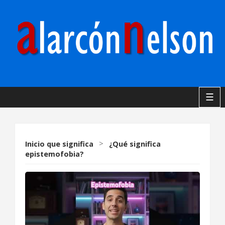
☰
Inicio
que significa
>
¿Qué significa
epistemofobia?