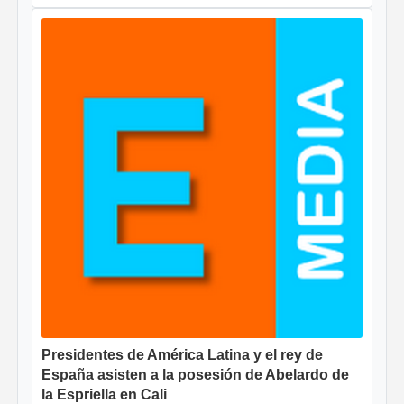
Presidentes de América Latina y el rey de
España asisten a la posesión de Abelardo de
la Espriella en Cali