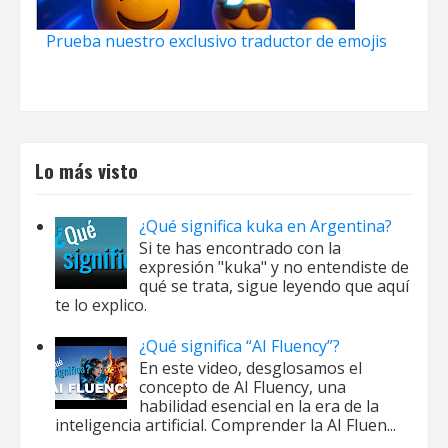
Prueba nuestro exclusivo traductor de emojis
Lo más visto
¿Qué significa kuka en Argentina?
Si te has encontrado con la
expresión "kuka" y no entendiste de
qué se trata, sigue leyendo que aquí
te lo explico.
¿Qué significa “AI Fluency”?
En este video, desglosamos el
concepto de AI Fluency, una
habilidad esencial en la era de la
inteligencia artificial. Comprender la AI Fluen...