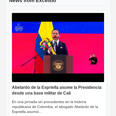
News from Excelsio
Abelardo de la Espriella asume la Presidencia
desde una base militar de Cali
En una jornada sin precedentes en la historia
republicana de Colombia, el abogado Abelardo de la
Espriella asumió...