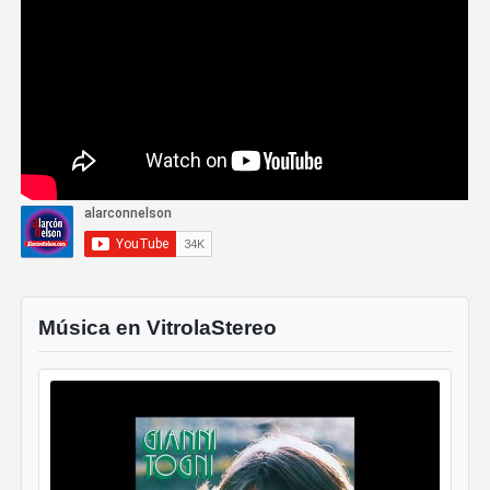
Música en VitrolaStereo