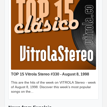
TOP 15 Vitrola Stereo #330 - August 8, 1998
This are the hits of the week on VITROLA Stereo - week
of August 8, 1998. Discover this week's most popular
songs on the...