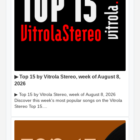
▶ Top 15 by Vitrola Stereo, week of August 8,
2026
▶ Top 15 by Vitrola Stereo, week of August 8, 2026
Discover this week's most popular songs on the Vitrola
Stereo Top 15....