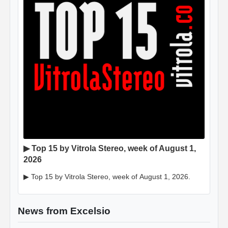
▶ Top 15 by Vitrola Stereo, week of August 1,
2026
▶ Top 15 by Vitrola Stereo, week of August 1, 2026.
News from Excelsio