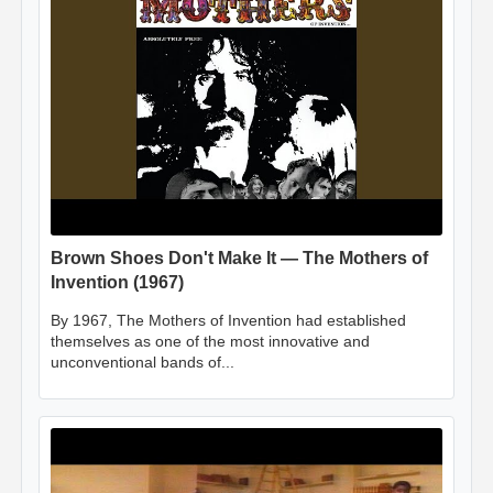
Brown Shoes Don't Make It — The Mothers of
Invention (1967)
By 1967, The Mothers of Invention had established
themselves as one of the most innovative and
unconventional bands of...