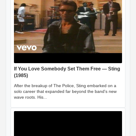
If You Love Somebody Set Them Free — Sting
(1985)
After the breakup of The Police, Sting embarked on a
solo career that expanded far beyond the band's new
wave roots. His...