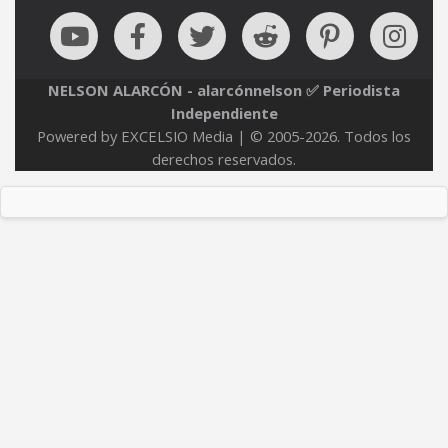
NELSON ALARCÓN - alarcónnelson ✅ Periodista
Independiente
Powered by EXCELSIO Media | © 2005-2026. Todos los
derechos reservados.