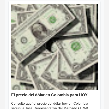
El precio del dólar en Colombia para HOY
Consulte aquí el precio del dólar hoy en Colombia
según la Tasa Representativa del Mercado (TRM)