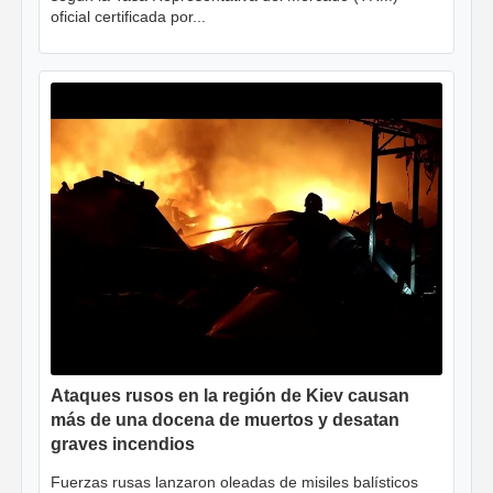
oficial certificada por...
Ataques rusos en la región de Kiev causan
más de una docena de muertos y desatan
graves incendios
Fuerzas rusas lanzaron oleadas de misiles balísticos