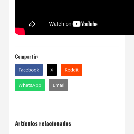
Compartir:
Facebook
X
Reddit
WhatsApp
Email
Artículos relacionados