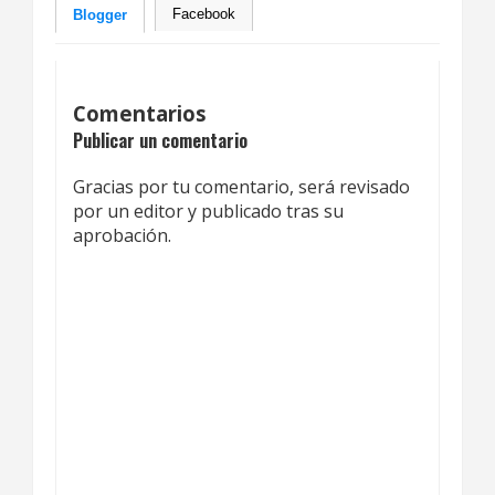
Facebook
Blogger
Comentarios
Publicar un comentario
Gracias por tu comentario, será revisado
por un editor y publicado tras su
aprobación.