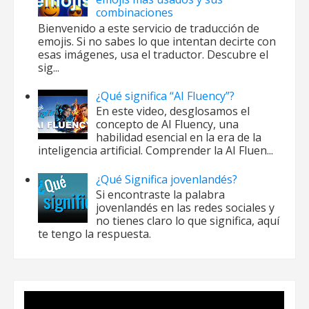
combinaciones
Bienvenido a este servicio de traducción de
emojis. Si no sabes lo que intentan decirte con
esas imágenes, usa el traductor. Descubre el
sig...
¿Qué significa “AI Fluency”?
En este video, desglosamos el
concepto de AI Fluency, una
habilidad esencial en la era de la
inteligencia artificial. Comprender la AI Fluen...
¿Qué Significa jovenlandés?
Si encontraste la palabra
jovenlandés en las redes sociales y
no tienes claro lo que significa, aquí
te tengo la respuesta.