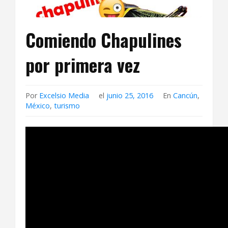
Comiendo Chapulines
por primera vez
Por
Excelsio Media
el
junio 25, 2016
En
Cancún
,
México
,
turismo