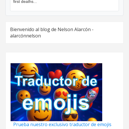
first deaths...
Bienvenido al blog de Nelson Alarcón -
alarcónnelson
Prueba nuestro exclusivo traductor de emojis