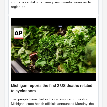
contra la capital ucraniana y sus inmediaciones en la
región de...
Michigan reports the first 2 US deaths related
to cyclospora
Two people have died in the cyclospora outbreak in
Michigan, state health officials announced Monday, the