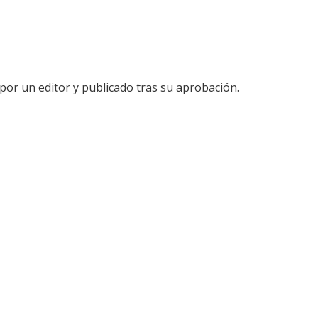
por un editor y publicado tras su aprobación.