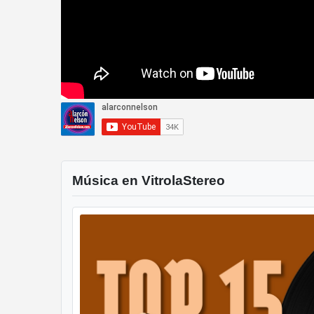
Música en VitrolaStereo