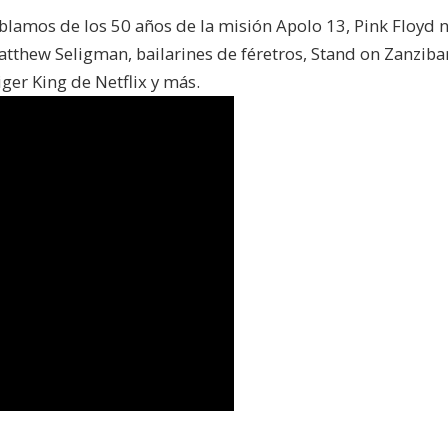
blamos de los 50 años de la misión Apolo 13, Pink Floyd 
atthew Seligman, bailarines de féretros, Stand on Zanzibar
ger King de Netflix y más.