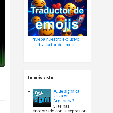
Prueba nuestro exclusivo
traductor de emojis
Lo más visto
¿Qué significa
kuka en
Argentina?
Si te has
encontrado con la expresión