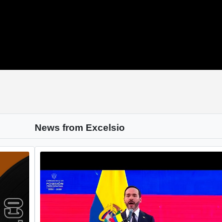
News from Excelsio