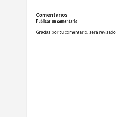
Comentarios
Publicar un comentario
Gracias por tu comentario, será revisado 