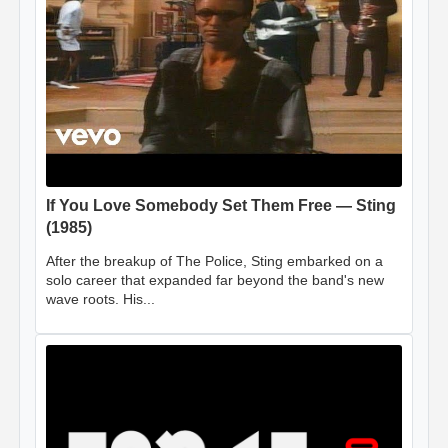
If You Love Somebody Set Them Free — Sting
(1985)
After the breakup of The Police, Sting embarked on a
solo career that expanded far beyond the band's new
wave roots. His...