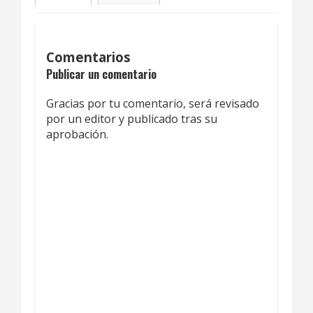
Comentarios
Publicar un comentario
Gracias por tu comentario, será revisado
por un editor y publicado tras su
aprobación.