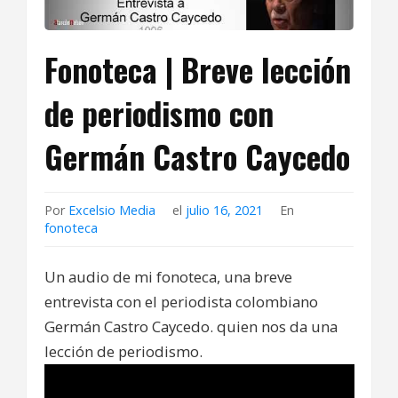
Fonoteca | Breve lección
de periodismo con
Germán Castro Caycedo
Por
Excelsio Media
el
julio 16, 2021
En
fonoteca
Un audio de mi fonoteca, una breve
entrevista con el periodista colombiano
Germán Castro Caycedo. quien nos da una
lección de periodismo.