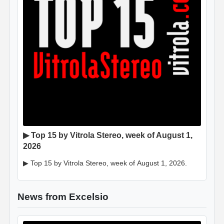
▶ Top 15 by Vitrola Stereo, week of August 1,
2026
▶ Top 15 by Vitrola Stereo, week of August 1, 2026.
News from Excelsio