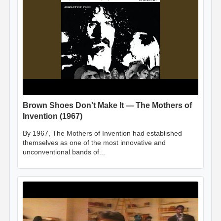
Brown Shoes Don't Make It — The Mothers of
Invention (1967)
By 1967, The Mothers of Invention had established
themselves as one of the most innovative and
unconventional bands of...