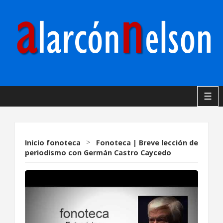
☰
Inicio
fonoteca
>
Fonoteca | Breve lección de
periodismo con Germán Castro Caycedo