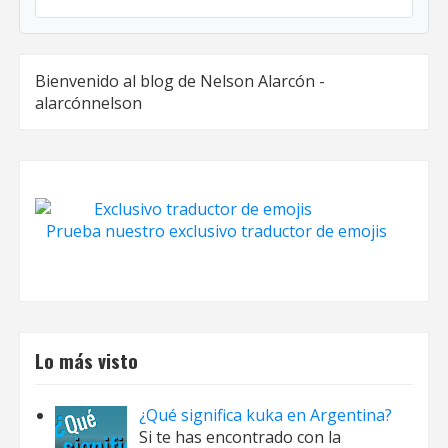
Bienvenido al blog de Nelson Alarcón -
alarcónnelson
Prueba nuestro exclusivo traductor de emojis
Lo más visto
¿Qué significa kuka en Argentina?
Si te has encontrado con la