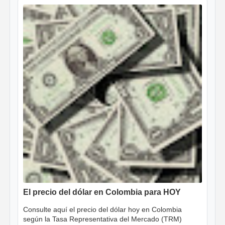
El precio del dólar en Colombia para HOY
Consulte aquí el precio del dólar hoy en Colombia
según la Tasa Representativa del Mercado (TRM)