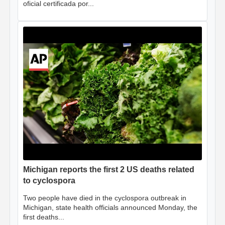
oficial certificada por...
Michigan reports the first 2 US deaths related
to cyclospora
Two people have died in the cyclospora outbreak in
Michigan, state health officials announced Monday, the
first deaths...