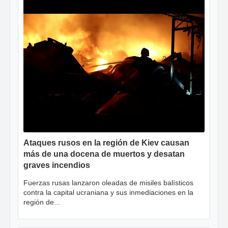
Ataques rusos en la región de Kiev causan
más de una docena de muertos y desatan
graves incendios
Fuerzas rusas lanzaron oleadas de misiles balísticos
contra la capital ucraniana y sus inmediaciones en la
región de...