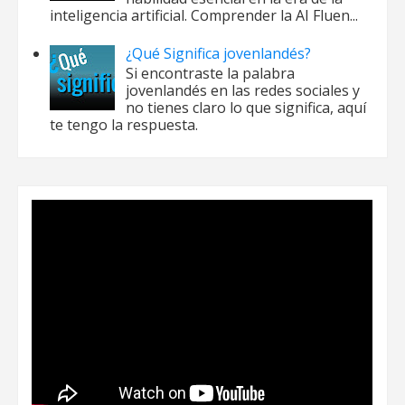
inteligencia artificial. Comprender la AI Fluen...
¿Qué Significa jovenlandés?
Si encontraste la palabra
jovenlandés en las redes sociales y
no tienes claro lo que significa, aquí
te tengo la respuesta.