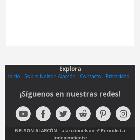
Explora
Inicio
Sobre Nelson Alarcón
Contacto
Privacidad
¡Síguenos en nuestras redes!
NELSON ALARCÓN - alarcónnelson ✅ Periodista
Independiente