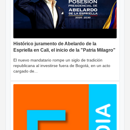
Histórico juramento de Abelardo de la
Espriella en Cali, el inicio de la "Patria Milagro"
El nuevo mandatario rompe un siglo de tradición
republicana al investirse fuera de Bogotá, en un acto
cargado de...