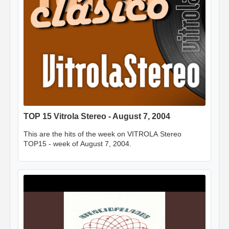
TOP 15 Vitrola Stereo - August 7, 2004
This are the hits of the week on VITROLA Stereo
TOP15 - week of August 7, 2004.