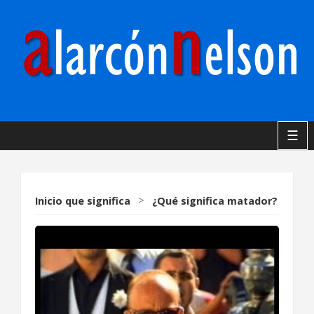
☰
Inicio
que significa
>
¿Qué significa matador?