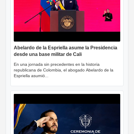
Abelardo de la Espriella asume la Presidencia
desde una base militar de Cali
En una jornada sin precedentes en la historia
republicana de Colombia, el abogado Abelardo de la
Espriella asumió...