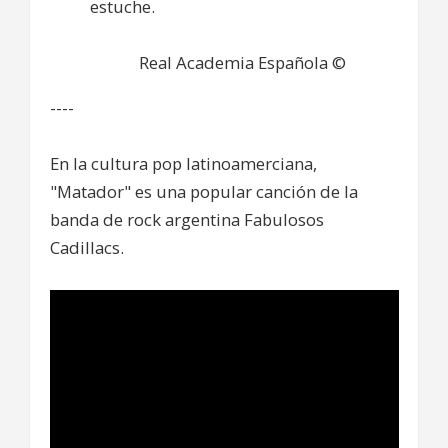
estuche.
Real Academia Española ©
----
En la cultura pop latinoamerciana,
"Matador" es una popular canción de la
banda de rock argentina Fabulosos
Cadillacs.