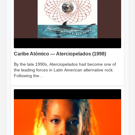
Caribe Atómico — Aterciopelados (1998)
By the late 1990s, Aterciopelados had become one of
the leading forces in Latin American alternative rock.
Following the...