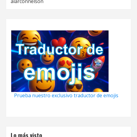
alarcónnelson
Prueba nuestro exclusivo traductor de emojis
Lo más visto