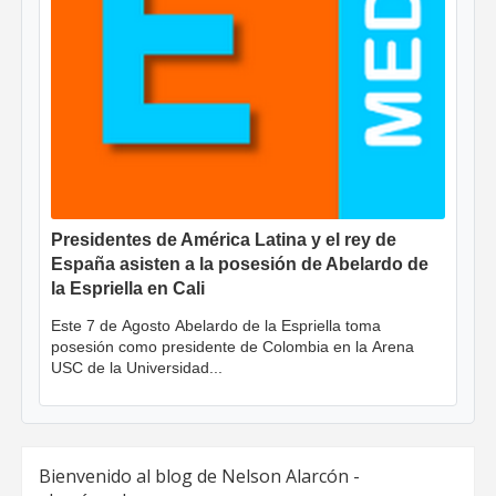
Presidentes de América Latina y el rey de
España asisten a la posesión de Abelardo de
la Espriella en Cali
Este 7 de Agosto Abelardo de la Espriella toma
posesión como presidente de Colombia en la Arena
USC de la Universidad...
Bienvenido al blog de Nelson Alarcón -