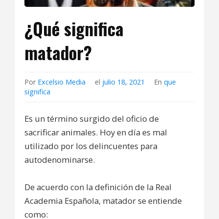
¿Qué significa
matador?
Por
Excelsio Media
el
julio 18, 2021
En
que
significa
Es un término surgido del oficio de
sacrificar animales. Hoy en día es mal
utilizado por los delincuentes para
autodenominarse.
De acuerdo con la definición de la Real
Academia Española, matador se entiende
como: