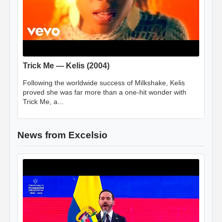
Trick Me — Kelis (2004)
Following the worldwide success of Milkshake, Kelis
proved she was far more than a one-hit wonder with
Trick Me, a...
News from Excelsio