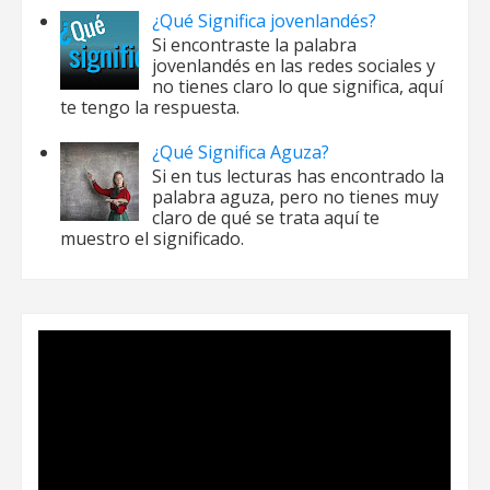
¿Qué Significa jovenlandés?
Si encontraste la palabra
jovenlandés en las redes sociales y
no tienes claro lo que significa, aquí
te tengo la respuesta.
¿Qué Significa Aguza?
Si en tus lecturas has encontrado la
palabra aguza, pero no tienes muy
claro de qué se trata aquí te
muestro el significado.