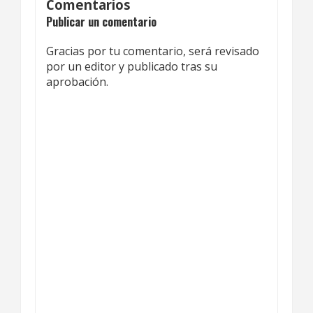
Comentarios
Publicar un comentario
Gracias por tu comentario, será revisado
por un editor y publicado tras su
aprobación.